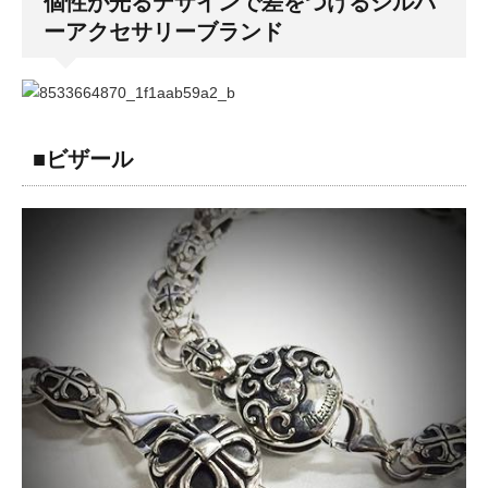
個性が光るデザインで差をつけるシルバ
ーアクセサリーブランド
■ビザール