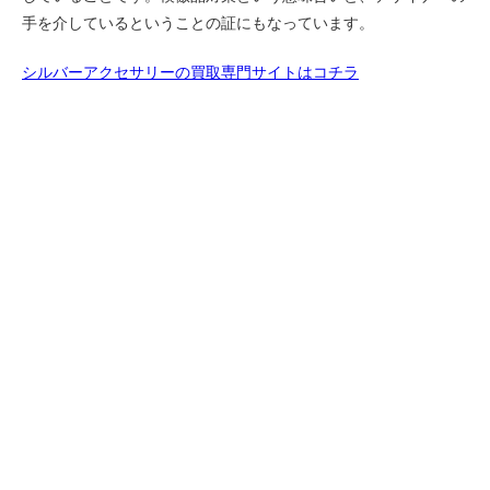
手を介しているということの証にもなっています。
シルバーアクセサリーの買取専門サイトはコチラ