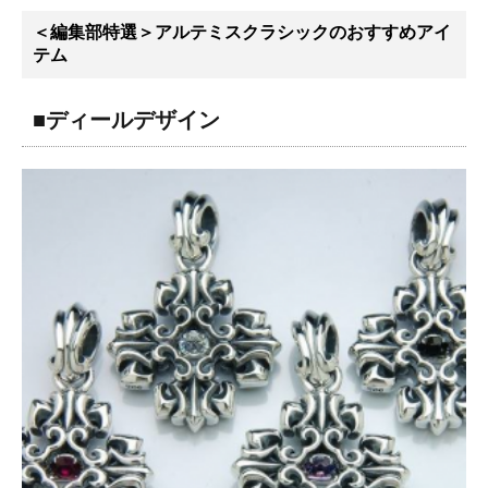
＜編集部特選＞アルテミスクラシックのおすすめアイ
テム
■ディールデザイン