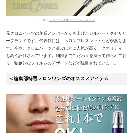
出典：
ロンワンズオンラインショップ
元クロムハーツの創業メンバーが立ち上げたシルバーアクセサリ
ーブランドです。代表作には、ヘロンブレスレットなどがありま
す。今や、クロムハーツと並ぶほどに人気が高く、クオリティー
も高く評価されています。細部までこだわりを持って作られてお
り、独創的なフォルムのデザインなどが注目されています。
＜編集部特選＞ロンワンズのオススメアイテム