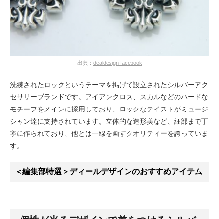
出典：
dealdesign facebook
洗練されたロックというテーマを掲げて設立されたシルバーアク
セサリーブランドです。アイアンクロス、スカルなどのハードな
モチーフをメインに採用しており、ロックなテイストがミュージ
シャン達に支持されています。立体的な造形美など、細部まで丁
寧に作られており、他とは一線を画すクオリティーを誇っていま
す。
＜編集部特選＞ディールデザインのおすすめアイテム