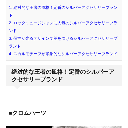
1.
絶対的な王者の風格！定番のシルバーアクセサリーブラン
ド
2.
ロックミュージシャンに人気のシルバーアクセサリーブラ
ンド
3.
個性が光るデザインで差をつけるシルバーアクセサリーブ
ランド
4.
スカルモチーフが印象的なシルバーアクセサリーブランド
絶対的な王者の風格！定番のシルバーア
クセサリーブランド
■クロムハーツ