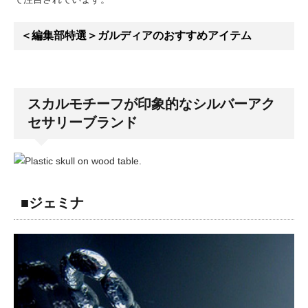
＜編集部特選＞ガルディアのおすすめアイテム
スカルモチーフが印象的なシルバーアク
セサリーブランド
■ジェミナ