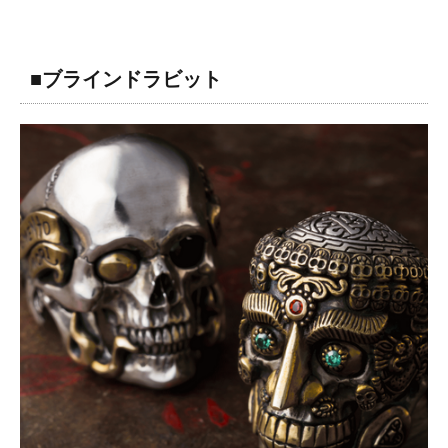
■ブラインドラビット