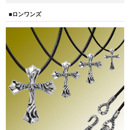
■ロンワンズ