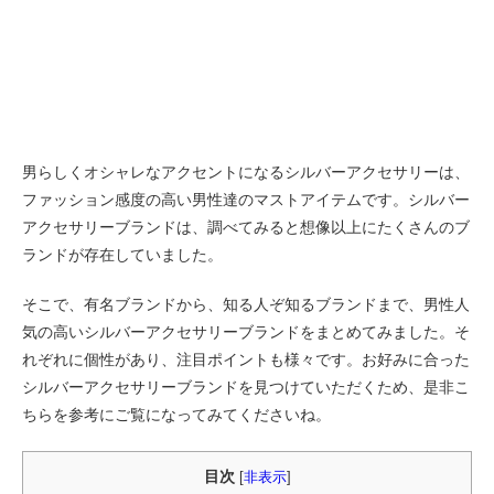
男らしくオシャレなアクセントになるシルバーアクセサリーは、
ファッション感度の高い男性達のマストアイテムです。シルバー
アクセサリーブランドは、調べてみると想像以上にたくさんのブ
ランドが存在していました。
そこで、有名ブランドから、知る人ぞ知るブランドまで、男性人
気の高いシルバーアクセサリーブランドをまとめてみました。そ
れぞれに個性があり、注目ポイントも様々です。お好みに合った
シルバーアクセサリーブランドを見つけていただくため、是非こ
ちらを参考にご覧になってみてくださいね。
目次
[
非表示
]