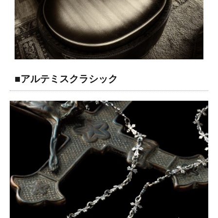
■アルテミスクラシック