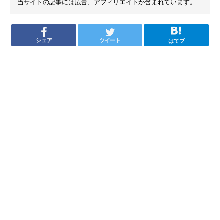
当サイトの記事には広告、アフィリエイトが含まれています。
シェア
ツイート
はてブ