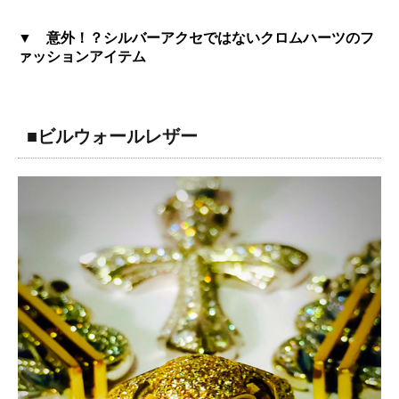
▼ 意外！？シルバーアクセではないクロムハーツのフ
ァッションアイテム
■ビルウォールレザー