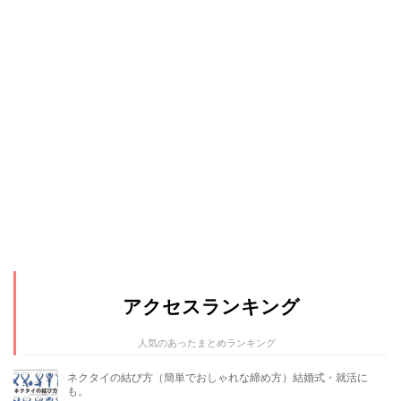
アクセスランキング
人気のあったまとめランキング
ネクタイの結び方（簡単でおしゃれな締め方）結婚式・就活に
も。