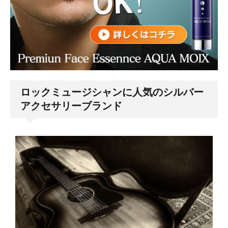
ロックミュージシャンに人気のシルバー
アクセサリーブランド