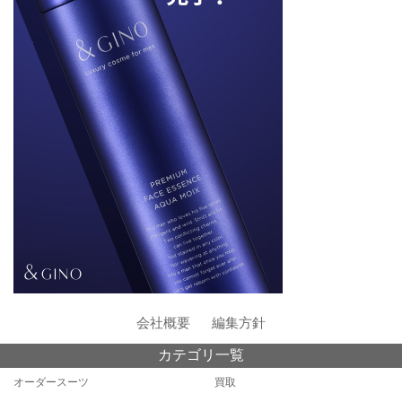
会社概要
編集方針
カテゴリ一覧
オーダースーツ
買取