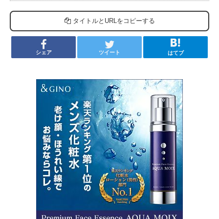
タイトルとURLをコピーする
シェア
ツイート
はてブ