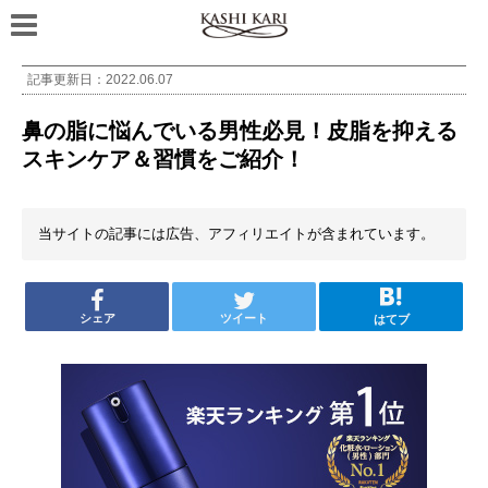
記事更新日：
2022.06.07
鼻の脂に悩んでいる男性必見！皮脂を抑える
スキンケア＆習慣をご紹介！
当サイトの記事には広告、アフィリエイトが含まれています。
シェア
ツイート
はてブ