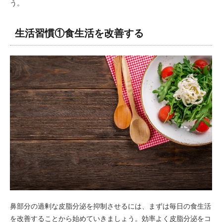
う。
生活習慣①食生活を改善する
鼻部分の過剰な皮脂分泌を抑制させるには、まずは毎日の食生活
を改善することから始めていきましょう。効率よく皮脂分泌をコ