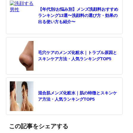
【年代別/お悩み別】メンズ洗顔料おすすめ
ランキング13選〜洗顔料の選び方・効果の
出る使い方も紹介〜
毛穴ケアのメンズ化粧水｜トラブル原因と
スキンケア方法・人気ランキングTOP5
混合肌メンズ化粧水｜肌の特徴とスキンケ
ア方法・人気ランキングTOP5
この記事をシェアする