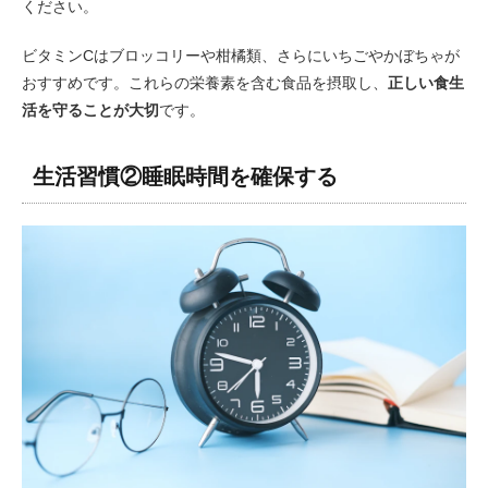
ください。
ビタミンCはブロッコリーや柑橘類、さらにいちごやかぼちゃが
おすすめです。これらの栄養素を含む食品を摂取し、
正しい食生
活を守ることが大切
です。
生活習慣②睡眠時間を確保する