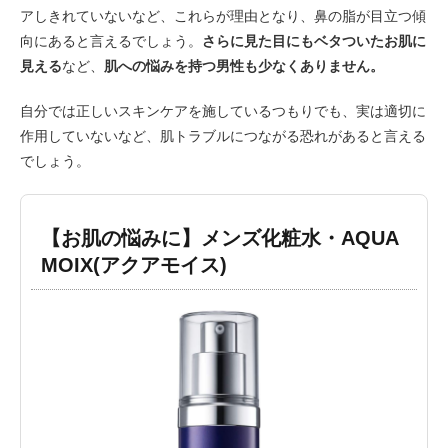
アしきれていないなど、これらが理由となり、鼻の脂が目立つ傾
向にあると言えるでしょう。
さらに見た目にもベタついたお肌に
見える
など、
肌への悩みを持つ男性も少なくありません。
自分では正しいスキンケアを施しているつもりでも、実は適切に
作用していないなど、肌トラブルにつながる恐れがあると言える
でしょう。
【お肌の悩みに】メンズ化粧水・AQUA
MOIX(アクアモイス)