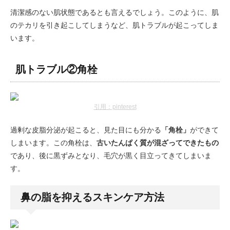
清潔感のない肌状態であるとも言えるでしょう。このように、肌
のテカリを引き起こしてしまうなど、肌トラブルが起こってしま
います。
肌トラブル②角栓
引用：pinterest
過剰な皮脂分泌が起こると、見た目にも分かる
「角栓」
ができて
しまいます。この角栓は、
古いたんぱく質が混ざってできたもの
であり、後に黒ずみとなり、毛穴が黒く目立ってきてしまいま
す。
鼻の脂を抑えるスキンケア方法