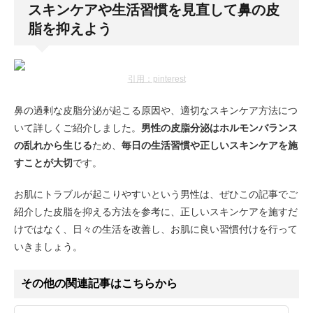
スキンケアや生活習慣を見直して鼻の皮
脂を抑えよう
引用：pinterest
鼻の過剰な皮脂分泌が起こる原因や、適切なスキンケア方法につ
いて詳しくご紹介しました。
男性の皮脂分泌はホルモンバランス
の乱れから生じる
ため、
毎日の生活習慣や正しいスキンケアを施
すことが大切
です。
お肌にトラブルが起こりやすいという男性は、ぜひこの記事でご
紹介した皮脂を抑える方法を参考に、正しいスキンケアを施すだ
けではなく、日々の生活を改善し、お肌に良い習慣付けを行って
いきましょう。
その他の関連記事はこちらから