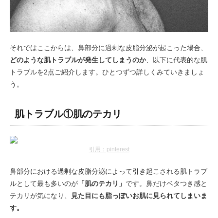
それではここからは、鼻部分に過剰な皮脂分泌が起こった場合、
どのような肌トラブルが発生してしまうのか
、以下に代表的な肌
トラブルを2点ご紹介します。ひとつずつ詳しくみていきましょ
う。
肌トラブル①肌のテカリ
引用：pinterest
鼻部分における過剰な皮脂分泌によって引き起こされる肌トラブ
ルとして最も多いのが
「肌のテカリ」
です。鼻だけベタつき感と
テカリが気になり、
見た目にも脂っぽいお肌に見られてしまいま
す。