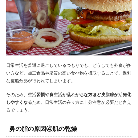
日常生活を普通に過ごしているつもりでも、どうしても外食が多
い方など、加工食品や脂質の高い食べ物を摂取することで、過剰
な皮脂分泌が行われてしまいます。
そのため、
生活習慣や食生活が乱れがちな方ほど皮脂腺が活発化
しやすくなる
ため、日常生活の在り方に十分注意が必要だと言え
るでしょう。
鼻の脂の原因④肌の乾燥