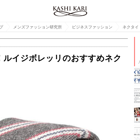
プ
メンズファッション研究所
ビジネスファッション
ネクタイ
！ルイジボレッリのおすすめネク