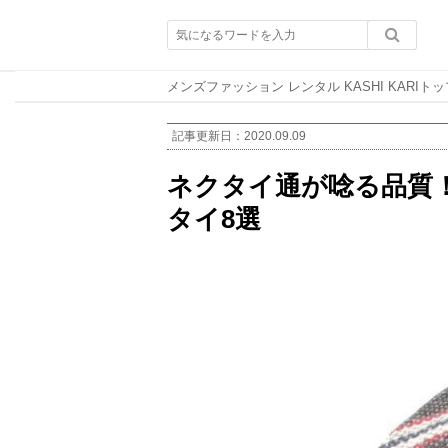
メンズファッション レンタル KASHI KARIトッ
記事更新日：
2020.09.09
ネクタイ通が唸る品質
タイ8選