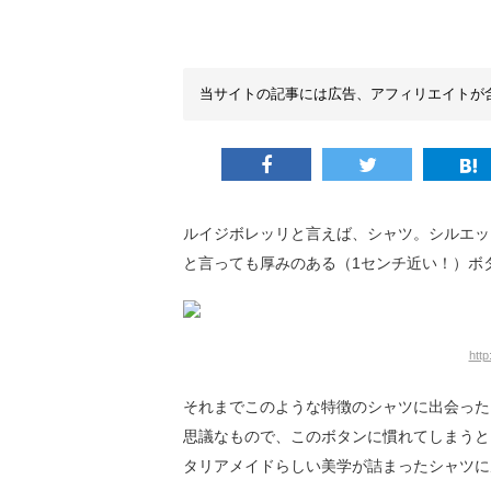
当サイトの記事には広告、アフィリエイトが
ルイジボレッリと言えば、シャツ。シルエッ
と言っても厚みのある（1センチ近い！）ボ
http
それまでこのような特徴のシャツに出会った
思議なもので、このボタンに慣れてしまうと
タリアメイドらしい美学が詰まったシャツに