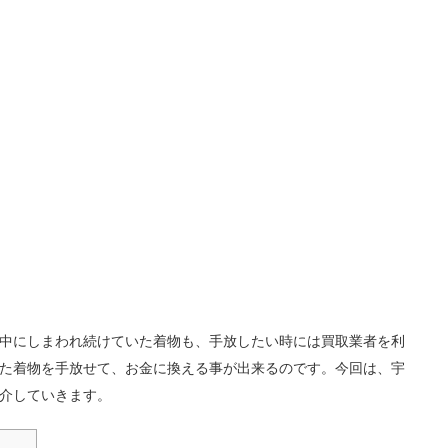
中にしまわれ続けていた着物も、手放したい時には買取業者を利
た着物を手放せて、お金に換える事が出来るのです。今回は、宇
介していきます。