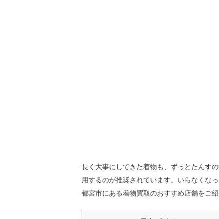
長く大事にしてきた着物も、ずっとたんすの
用するのが推奨されています。いらなくなっ
都宮市にある着物買取のおすすめ店舗をご紹