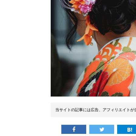
当サイトの記事には広告、アフィリエイトが