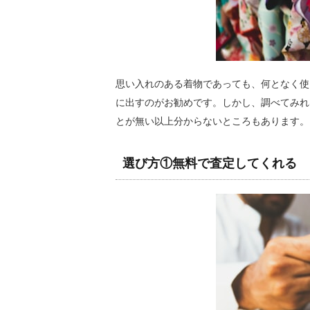
思い入れのある着物であっても、何となく使
に出すのがお勧めです。しかし、調べてみれ
とが無い以上分からないところもあります。
選び方①無料で査定してくれる