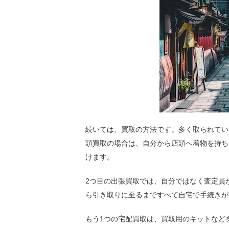
続いては、買取の方法です。多く取られてい
頭買取の場合は、自分から店頭へ着物を持ち
けます。
2つ目の出張買取では、自分ではなく査定員
ら引き取りに至るまですべて自宅で手続きが
もう1つの宅配買取は、買取用のキットなど