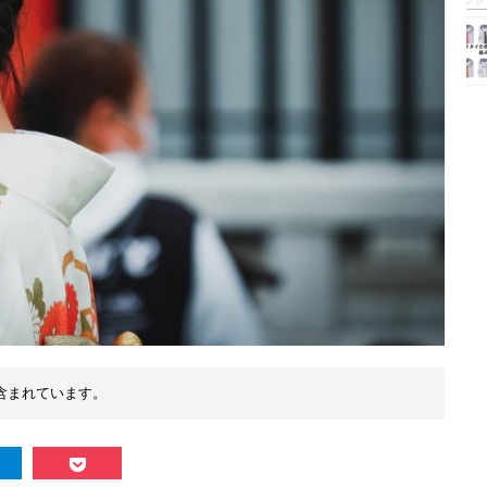
含まれています。