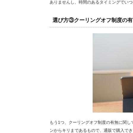
ありませんし、時間のあるタイミングでいつ
選び方③クーリングオフ制度の有
もう1つ、クーリングオフ制度の有無に関し
ンからキリまであるもので、通販で購入でき