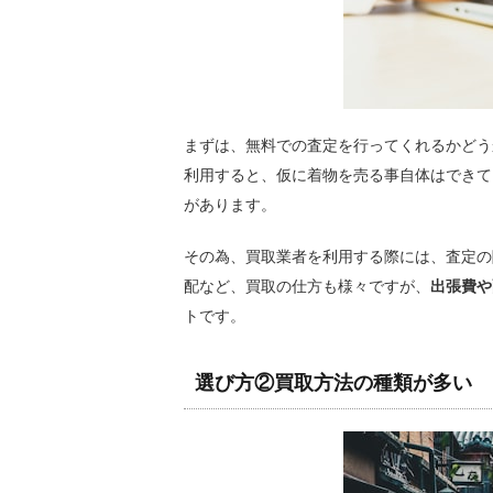
まずは、無料での査定を行ってくれるかどう
利用すると、仮に着物を売る事自体はできて
があります。
その為、買取業者を利用する際には、査定の
配など、買取の仕方も様々ですが、
出張費や
トです。
選び方②買取方法の種類が多い