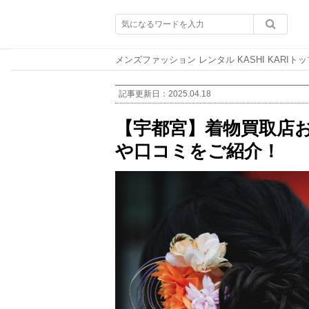
メンズファッション レンタル KASHI KARIトッ
記事更新日：
2025.04.18
【宇都宮】着物買取店お
や口コミをご紹介！