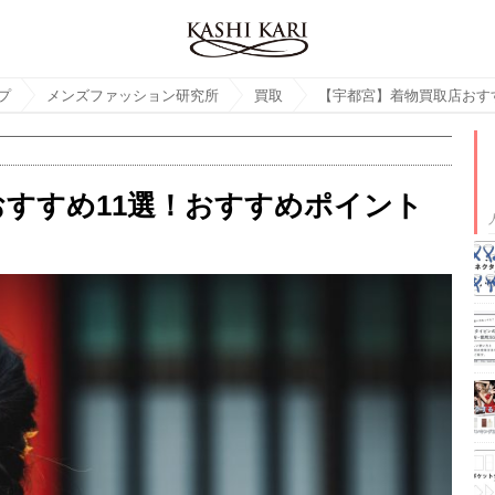
プ
メンズファッション研究所
買取
すすめ11選！おすすめポイント