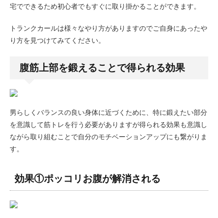
宅でできるため初心者でもすぐに取り掛かることができます。
トランクカールは様々なやり方がありますのでご自身にあったや
り方を見つけてみてください。
腹筋上部を鍛えることで得られる効果
男らしくバランスの良い身体に近づくために、特に鍛えたい部分
を意識して筋トレを行う必要がありますが得られる効果も意識し
ながら取り組むことで自分のモチベーションアップにも繋がりま
す。
効果①ポッコリお腹が解消される