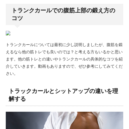
トランクカールでの腹筋上部の鍛え方の
コツ
トランクカールについては最初に少し説明しましたが、腹筋を鍛
えるなら他の筋トレでも良いのでは？と考える方もいるかと思い
ます。他の筋トレとの違いやトランクカールの具体的なコツを紹
介していきます。動画もありますので、ぜひ参考にしてみてくだ
さい。
トラックカールとシットアップの違いを理
解する