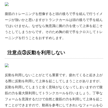
腹筋のトレーニングを想像すると頭の後ろで手を組んで行うイメ
ージが強いかと思いますがトランクカールは頭の後ろで手を組ん
ではいけません。なぜなら無意識に腕の力を使って上体を起こそ
うとしてしまうからです。そのため胸の前で手をクロスしてトレ
ーニングを行うことをおすすめします。
注意点③反動を利用しない
反動を利用しないことがとても重要です。疲れてくると起き上が
る際に反動を利用して上体を起こしてしまうことがありますが、
反動を利用してしまうと全く意味がなくなってしまいますので腹
筋の力を最大限利用してトランクカールを行いましょう。丁寧な
フォームを意識するだけで自然と腹筋の力を利用して上体を起こ
すことができますので、動画を参考にしてきれいなフォームを心