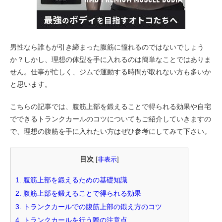
男性なら誰もが引き締まった腹筋に憧れるのではないでしょう
か？しかし、理想の体型を手に入れるのは簡単なことではありま
せん。仕事が忙しく、ジムで運動する時間が取れない方も多いか
と思います。
こちらの記事では、腹筋上部を鍛えることで得られる効果や自宅
でできるトランクカールのコツについてもご紹介していきますの
で、理想の腹筋を手に入れたい方はぜひ参考にしてみて下さい。
目次
[
非表示
]
1.
腹筋上部を鍛えるための基礎知識
2.
腹筋上部を鍛えることで得られる効果
3.
トランクカールでの腹筋上部の鍛え方のコツ
4.
トランクカールを行う際の注意点