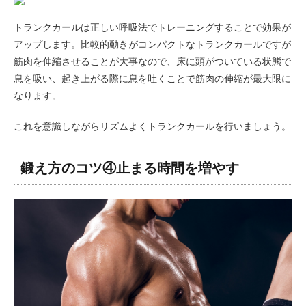
トランクカールは正しい呼吸法でトレーニングすることで効果が
アップします。比較的動きがコンパクトなトランクカールですが
筋肉を伸縮させることが大事なので、床に頭がついている状態で
息を吸い、起き上がる際に息を吐くことで筋肉の伸縮が最大限に
なります。
これを意識しながらリズムよくトランクカールを行いましょう。
鍛え方のコツ④止まる時間を増やす