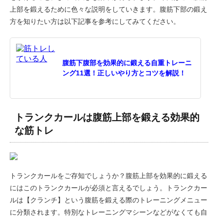
上部を鍛えるために色々な説明をしていきます。腹筋下部の鍛え
方を知りたい方は以下記事を参考にしてみてください。
腹筋下腹部を効果的に鍛える自重トレーニ
ング11選！正しいやり方とコツを解説！
トランクカールは腹筋上部を鍛える効果的
な筋トレ
トランクカールをご存知でしょうか？腹筋上部を効果的に鍛える
にはこのトランクカールが必須と言えるでしょう。トランクカー
ルは【クランチ】という腹筋を鍛える際のトレーニングメニュー
に分類されます。特別なトレーニングマシーンなどがなくても自