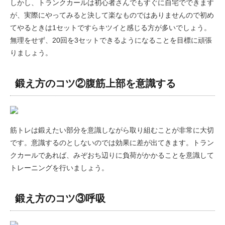
しかし、トランクカールは初心者さんでもすぐに自宅でできます
が、実際にやってみると決して楽なものではありませんので初め
てやるときは1セットですらキツイと感じる方が多いでしょう。
無理をせず、20回を3セットできるようになることを目標に頑張
りましょう。
鍛え方のコツ②腹筋上部を意識する
筋トレは鍛えたい部分を意識しながら取り組むことが非常に大切
です。意識するのとしないのでは効果に差が出てきます。トラン
クカールであれば、みぞおち辺りに負荷がかかることを意識して
トレーニングを行いましょう。
鍛え方のコツ③呼吸