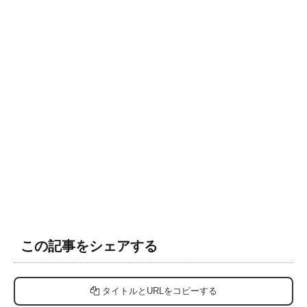
この記事をシェアする
タイトルとURLをコピーする