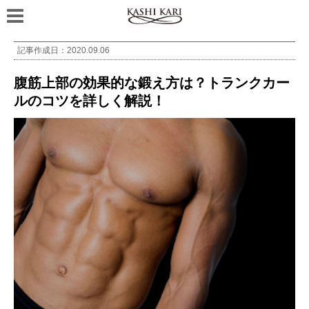
記事作成日：
2020.09.06
腹筋上部の効果的な鍛え方は？トランクカー
ルのコツを詳しく解説！