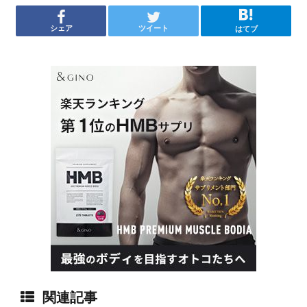
シェア
ツイート
はてブ
関連記事