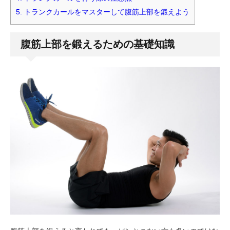
5.
トランクカールをマスターして腹筋上部を鍛えよう
腹筋上部を鍛えるための基礎知識