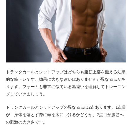
トランクカールとシットアップはどちらも腹筋上部を鍛える効果
的な筋トレです。効果に大きな違いはありませんが異なる点があ
ります。フォームも非常に似ている為違いを理解してトレーニン
グしていきましょう。
トランクカールとシットアップの異なる点は2点あります。1点目
が、身体を落とす際に頭を床につけるかどうか、2点目が腹筋へ
の刺激の大きさです。