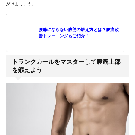
がけましょう。
腰痛にならない腹筋の鍛え方とは？腰痛改
善トレーニングもご紹介！
トランクカールをマスターして腹筋上部
を鍛えよう