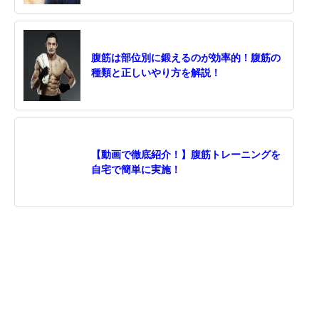
腹筋は部位別に鍛えるのが効率的！腹筋の
種類と正しいやり方を解説！
【動画で徹底紹介！】腹筋トレーニングを
自宅で簡単に実施！