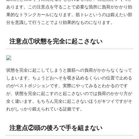
あります。この注意点を守ることで必要な箇所に負荷がかかり効
果的なトランクカールになります。筋トレというのは鍛えたい部
分を意識して行うことでより効果的なものになります。
注意点①状態を完全に起こさない
状態を完全に起こしてしまうと腹筋への負荷がかからなくなって
しまいます。ちょうどおへそを覗き込めるくらいの位置で止める
のがベストポジションです。実際にやってみるとわかるのです
が、状態を完全に起こすのと起こさないのでは負荷のかかり方が
全く違います。もちろん完全に起こさないほうがキツイですがそ
れがしっかり鍛えられている証拠です。
注意点②頭の後ろで手を組まない