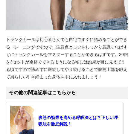
トランクカールは初心者さんでも自宅ですぐに始めることができ
るトレーニングですので、注意点とコツをしっかり意識すればす
ぐにトランクカールをマスターすることができるはずです。20回
を3セットが余裕でできるようになる頃には効果が目に見えてく
る頃ですので諦めずに継続してやり続けることで腹筋上部を鍛え
て男らしい引き締まった身体を手に入れましょう！
その他の関連記事はこちらから
腹筋の効果を高める呼吸法とは？正しい呼
吸法を徹底解説！