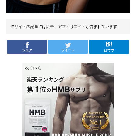
当サイトの記事には広告、アフィリエイトが含まれています。
シェア
ツイート
はてブ