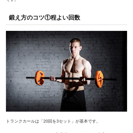
鍛え方のコツ①程よい回数
トランクカールは「20回を3セット」が基本です。