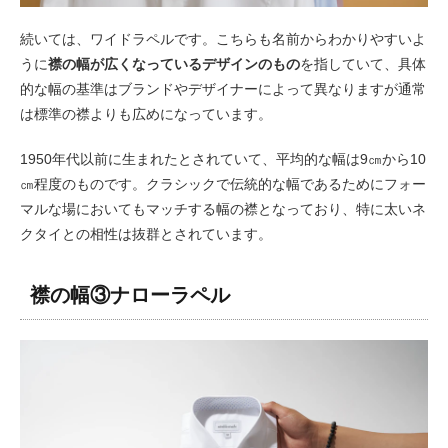
続いては、ワイドラペルです。こちらも名前からわかりやすいよ
うに
襟の幅が広くなっているデザインのもの
を指していて、具体
的な幅の基準はブランドやデザイナーによって異なりますが通常
は標準の襟よりも広めになっています。
1950年代以前に生まれたとされていて、平均的な幅は9㎝から10
㎝程度のものです。クラシックで伝統的な幅であるためにフォー
マルな場においてもマッチする幅の襟となっており、特に太いネ
クタイとの相性は抜群とされています。
襟の幅③ナローラペル