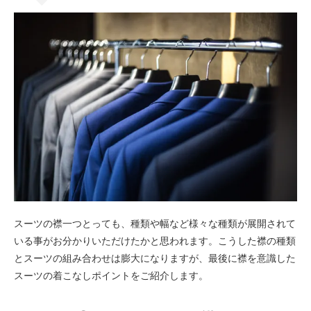
スーツの襟一つとっても、種類や幅など様々な種類が展開されて
いる事がお分かりいただけたかと思われます。こうした襟の種類
とスーツの組み合わせは膨大になりますが、最後に襟を意識した
スーツの着こなしポイントをご紹介します。