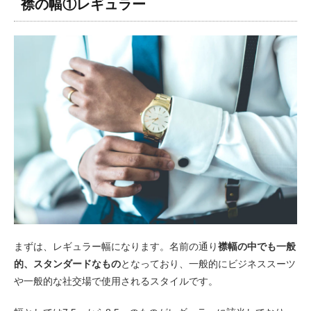
襟の幅①レギュラー
まずは、レギュラー幅になります。名前の通り
襟幅の中でも一般
的、スタンダードなもの
となっており、一般的にビジネススーツ
や一般的な社交場で使用されるスタイルです。