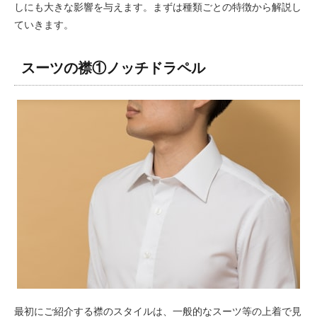
しにも大きな影響を与えます。まずは種類ごとの特徴から解説し
ていきます。
スーツの襟①ノッチドラペル
最初にご紹介する襟のスタイルは、一般的なスーツ等の上着で見