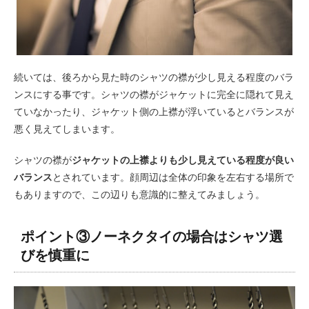
続いては、後ろから見た時のシャツの襟が少し見える程度のバラ
ンスにする事です。シャツの襟がジャケットに完全に隠れて見え
ていなかったり、ジャケット側の上襟が浮いているとバランスが
悪く見えてしまいます。
シャツの襟が
ジャケットの上襟よりも少し見えている程度が良い
バランス
とされています。顔周辺は全体の印象を左右する場所で
もありますので、この辺りも意識的に整えてみましょう。
ポイント③ノーネクタイの場合はシャツ選
びを慎重に