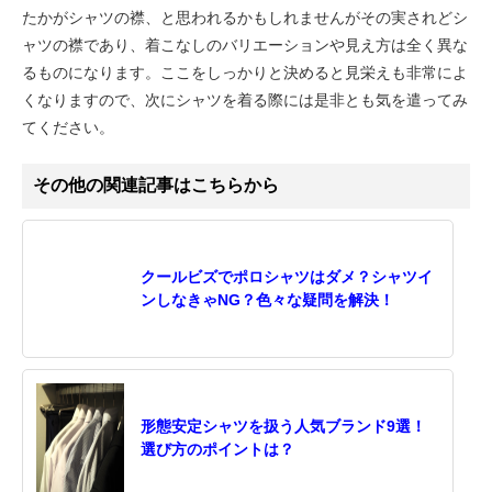
たかがシャツの襟、と思われるかもしれませんがその実されどシ
ャツの襟であり、着こなしのバリエーションや見え方は全く異な
るものになります。ここをしっかりと決めると見栄えも非常によ
くなりますので、次にシャツを着る際には是非とも気を遣ってみ
てください。
その他の関連記事はこちらから
クールビズでポロシャツはダメ？シャツイ
ンしなきゃNG？色々な疑問を解決！
形態安定シャツを扱う人気ブランド9選！
選び方のポイントは？