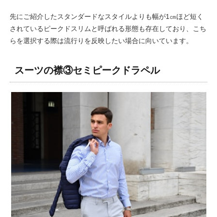
先にご紹介したスタンダードなスタイルよりも幅が1㎝ほど短く
されているピークドスリムと呼ばれる形態も存在しており、こち
らを選択する際は流行りを反映したい場合に向いています。
スーツの襟③セミピークドラペル