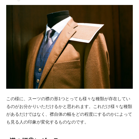
この様に、スーツの襟の形1つとっても様々な種類が存在してい
るのがお分かりいただけるかと思われます。これだけ様々な種類
があるだけではなく、襟自体の幅をどの程度にするのかによって
も見る人の印象が変化するものなのです。