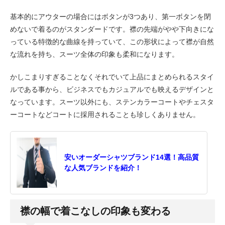
基本的にアウターの場合にはボタンが3つあり、第一ボタンを閉
めないで着るのがスタンダードです。襟の先端がやや下向きにな
っている特徴的な曲線を持っていて、この形状によって襟が自然
な流れを持ち、スーツ全体の印象も柔和になります。
かしこまりすぎることなくそれでいて上品にまとめられるスタイ
ルである事から、ビジネスでもカジュアルでも映えるデザインと
なっています。スーツ以外にも、ステンカラーコートやチェスタ
ーコートなどコートに採用されることも珍しくありません。
安いオーダーシャツブランド14選！高品質
な人気ブランドを紹介！
襟の幅で着こなしの印象も変わる