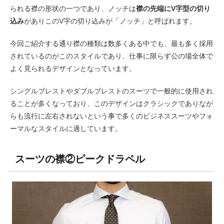
られる襟の形状の一つであり、ノッチは
襟の先端にV字型の切り
込み
がありこのV字の切り込みが「ノッチ」と呼ばれます。
今回ご紹介する通り襟の種類は数多くある中でも、最も多く採用
されているのがこのスタイルであり、仕事に限らず公の場全体で
よく見られるデザインとなっています。
シングルブレストやダブルブレストのスーツで一般的に使用され
ることが多くなっており、このデザインはクラシックでありなが
らも流行に左右されないという事で多くのビジネススーツやフォ
ーマルなスタイルに適しています。
スーツの襟②ピークドラペル