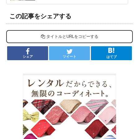
この記事をシェアする
タイトルとURLをコピーする
シェア
ツイート
はてブ