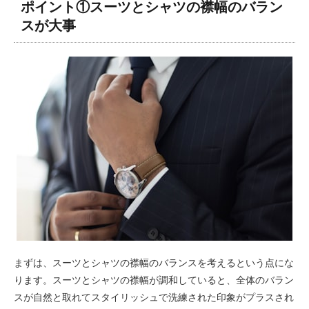
ポイント①スーツとシャツの襟幅のバラン
スが大事
まずは、スーツとシャツの襟幅のバランスを考えるという点にな
ります。スーツとシャツの襟幅が調和していると、全体のバラン
スが自然と取れてスタイリッシュで洗練された印象がプラスされ