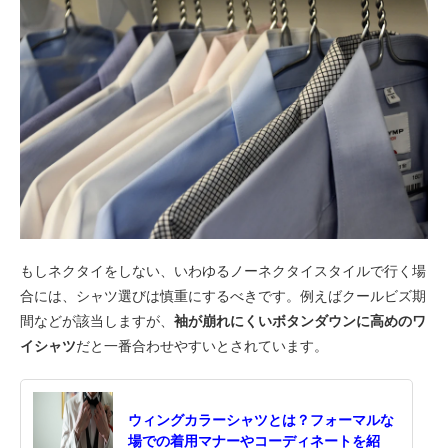
もしネクタイをしない、いわゆるノーネクタイスタイルで行く場
合には、シャツ選びは慎重にするべきです。例えばクールビズ期
間などが該当しますが、
袖が崩れにくいボタンダウンに高めのワ
イシャツ
だと一番合わせやすいとされています。
ウィングカラーシャツとは？フォーマルな
場での着用マナーやコーディネートを紹