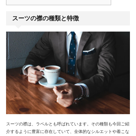
スーツの襟の種類と特徴
スーツの襟は、ラペルとも呼ばれています。その種類も今回ご紹
介するように豊富に存在していて、全体的なシルエットや着こな