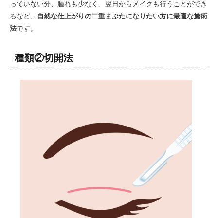
っていない分、腫れも少なく、翌日からメイクも行うことができ
るなど、
自然な仕上がりの二重まぶたになりたい方に最適な施術
法
です。
種類②切開法