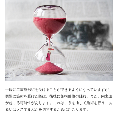
手軽に二重整形術を受けることができるようになっていますが、
実際に施術を受けた際は、術後に施術部位の腫れ、また、内出血
が起こる可能性があります。これは、糸を通して施術を行う、あ
るいはメスでまぶたを切開するために起こります。