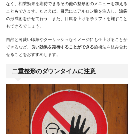
なく、相乗効果を期待できるその他の整形術のメニューを加える
こともできます。たとえば、目元にヒアルロン酸を注入し、涙袋
の形成術を併せて行う、また、目尻を上げる糸リフトを施すこと
もできるでしょう。
自然と可愛い印象やクーリッシュなイメージにも仕上げることが
できるなど、
良い効果を期待することができる
施術法を組み合わ
せることをおすすめします。
二重整形のダウンタイムに注意