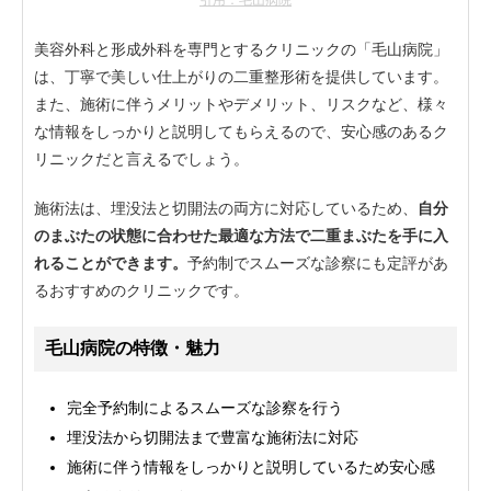
美容外科と形成外科を専門とするクリニックの「毛山病院」
は、丁寧で美しい仕上がりの二重整形術を提供しています。
また、施術に伴うメリットやデメリット、リスクなど、様々
な情報をしっかりと説明してもらえるので、安心感のあるク
リニックだと言えるでしょう。
施術法は、埋没法と切開法の両方に対応しているため、
自分
のまぶたの状態に合わせた最適な方法で二重まぶたを手に入
れることができます。
予約制でスムーズな診察にも定評があ
るおすすめのクリニックです。
毛山病院の特徴・魅力
完全予約制によるスムーズな診察を行う
埋没法から切開法まで豊富な施術法に対応
施術に伴う情報をしっかりと説明しているため安心感