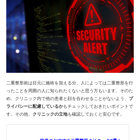
二重整形術は目元に施術を加える分、人によっては二重整形を行
ったことを周囲の人に知られたくないと思う方もいます。そのた
め、クリニック内で他の患者と顔を合わせることがないよう、
プ
ライバシーに配慮しているか
もチェックしておきたいポイントで
す。その他、
クリニックの立地
も確認しておくと安心です。