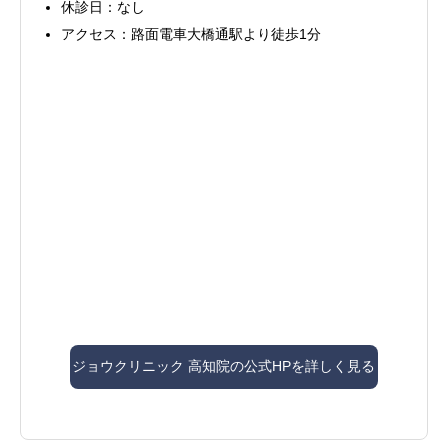
休診日：なし
アクセス：路面電車大橋通駅より徒歩1分
ジョウクリニック 高知院の公式HPを詳しく見る