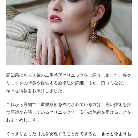
高知県にある人気の二重整形クリニックをご紹介しました。各ク
リニックの特徴や提供する施術法の詳細、また、口コミなど、
様々な情報をお届けしました。
これから高知で二重整形術を検討されている方は、高い技術を持
つ医師が在籍しているクリニックで、安心の施術を受けることを
おすすめします。
くっきりとした目元を実現することができると、
きっと今よりも