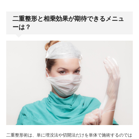
二重整形と相乗効果が期待できるメニュ
ーは？
二重整形術は、単に埋没法や切開法だけを単体で施術するのでは