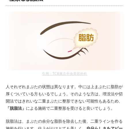
引用：TCB東京中央美容外科
人それぞれまぶたの状態は異なります。中には上まぶたに脂肪が
厚くついている方もいるでしょう。そのような方は、埋没法や切
開法ではきれいな二重まぶたに整形できない可能性もあるため、
「脱脂法」
による施術で二重整形を受けると良いでしょう。
脱脂法は、まぶたの余分な脂肪を除去した後、二重ラインを作る
施術を行います。仕上がりはとても美しく、
自分らしさをアピー