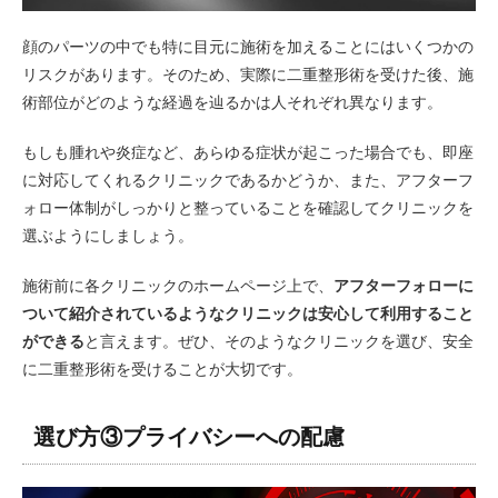
顔のパーツの中でも特に目元に施術を加えることにはいくつかの
リスクがあります。そのため、実際に二重整形術を受けた後、施
術部位がどのような経過を辿るかは人それぞれ異なります。
もしも腫れや炎症など、あらゆる症状が起こった場合でも、即座
に対応してくれるクリニックであるかどうか、また、アフターフ
ォロー体制がしっかりと整っていることを確認してクリニックを
選ぶようにしましょう。
施術前に各クリニックのホームページ上で、
アフターフォローに
ついて紹介されているようなクリニックは安心して利用すること
ができる
と言えます。ぜひ、そのようなクリニックを選び、安全
に二重整形術を受けることが大切です。
選び方③プライバシーへの配慮