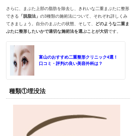
さらに、まぶた上部の脂肪を除去し、きれいな二重まぶたに整形
できる
「脱脂法」
の3種類の施術法について、それぞれ詳しくみ
てきましょう。自分のまぶたの状態、そして、
どのような二重ま
ぶたに整形したいかで適切な施術法を選ぶことが大切
です。
富山のおすすめ二重整形クリニック4選！
口コミ・評判の良い美容外科は？
種類①埋没法