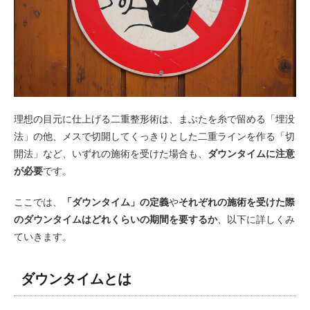
理想の目元に仕上げる二重整形術は、まぶたを糸で留める「埋没
法」の他、メスで切開してくっきりとした二重ラインを作る「切
開法」など、いずれの施術を受けた場合も、
ダウンタイムに注意
が必要
です。
ここでは、
「ダウンタイム」の定義
や
それぞれの施術を受けた際
のダウンタイムはどれくらいの期間を要するか
、以下に詳しくみ
ていきます。
ダウンタイムとは