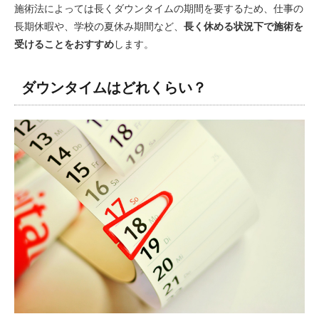
施術法によっては長くダウンタイムの期間を要するため、仕事の
長期休暇や、学校の夏休み期間など、
長く休める状況下で施術を
受けることをおすすめ
します。
ダウンタイムはどれくらい？