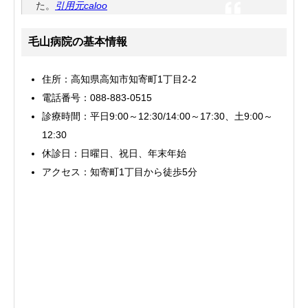
た。
引用元caloo
毛山病院の基本情報
住所：高知県高知市知寄町1丁目2-2
電話番号：088-883-0515
診療時間：平日9:00～12:30/14:00～17:30、土9:00～
12:30
休診日：日曜日、祝日、年末年始
アクセス：知寄町1丁目から徒歩5分