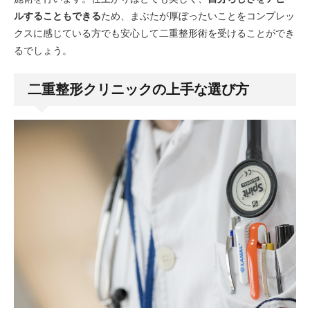
ルすることもできる
ため、まぶたが厚ぼったいことをコンプレッ
クスに感じている方でも安心して二重整形術を受けることができ
るでしょう。
二重整形クリニックの上手な選び方