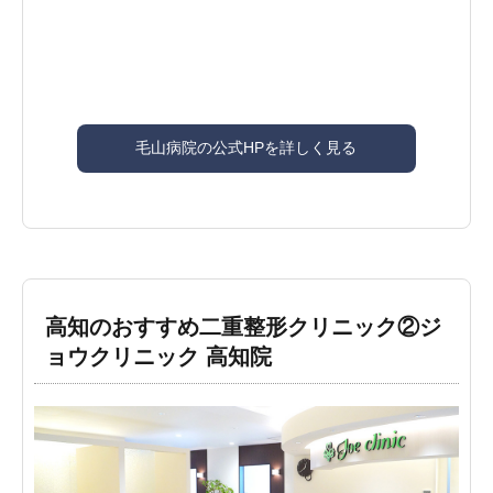
毛山病院の公式HPを詳しく見る
高知のおすすめ二重整形クリニック②ジ
ョウクリニック 高知院