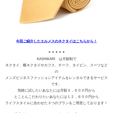
今回ご紹介したエルメスのネクタイはこちらから！
＊＊＊＊＊
KASHIKARI は月額制で
ネクタイ、蝶ネクタイやカフス、チーフ、タイピン、スーツなど
の
メンズビジネスファッションアイテムをレンタルできるサービス
です。
気軽に試したいあなたには月額３，６００円から
とことんこだわりたいあなたには１２，６００円から
ライフスタイルに合わせた３つのプランをご用意しております！