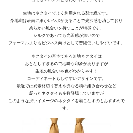
生地はネクタイでよく利用される梨地織です。
梨地織は表面に細かいシボがあることで光沢感を消しており
柔らかい風合いを持つことが特徴です。
シルクであっても光沢感が無いので
フォーマルよりもビジネス向けとして普段使いしやすいです。
ネクタイの基本である無地ネクタイは
おとなしすぎるので地味な印象がありますが
生地の風合いや色がわかりやすく
コーディネートもしやすいデザインです。
最近では異素材切り替えや異なる柄の組み合わせなど
凝ったネクタイも多数登場していますが
このような渋いイメージのネクタイを着こなすのもおすすめで
す。