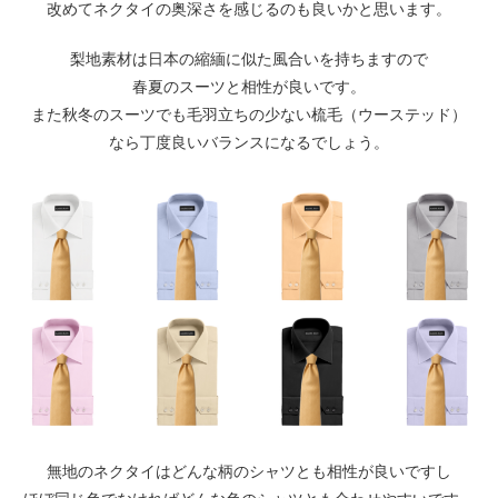
改めてネクタイの奥深さを感じるのも良いかと思います。
梨地素材は日本の縮緬に似た風合いを持ちますので
春夏のスーツと相性が良いです。
また秋冬のスーツでも毛羽立ちの少ない梳毛（ウーステッド）
なら丁度良いバランスになるでしょう。
無地のネクタイはどんな柄のシャツとも相性が良いですし