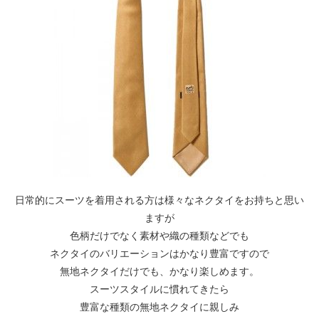
日常的にスーツを着用される方は様々なネクタイをお持ちと思い
ますが
色柄だけでなく素材や織の種類などでも
ネクタイのバリエーションはかなり豊富ですので
無地ネクタイだけでも、かなり楽しめます。
スーツスタイルに慣れてきたら
豊富な種類の無地ネクタイに親しみ