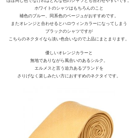
ほぼ同じ色でなければどんな色のシャツとも合わせやすいです。
ホワイトのシャツはもちろんのこと
補色のブルー、同系色のベージュがおすすめです。
またオレンジと合わせるとハロウィンカラーになってしまう
ブラックのシャツですが
こちらのネクタイなら淡い色合いなので上品にまとまります。
優しいオレンジカラーと
無地でありながら風合いのあるシルク。
エルメスと言う迫力あるブランドを
さりげなく楽しみたい方におすすめのネクタイです。