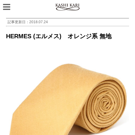
記事更新日：
2018.07.24
HERMES (エルメス) オレンジ系 無地