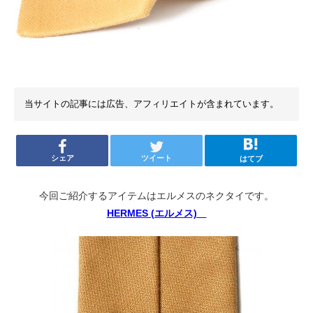
当サイトの記事には広告、アフィリエイトが含まれています。
シェア
ツイート
はてブ
今回ご紹介するアイテムはエルメスのネクタイです。
HERMES (エルメス)