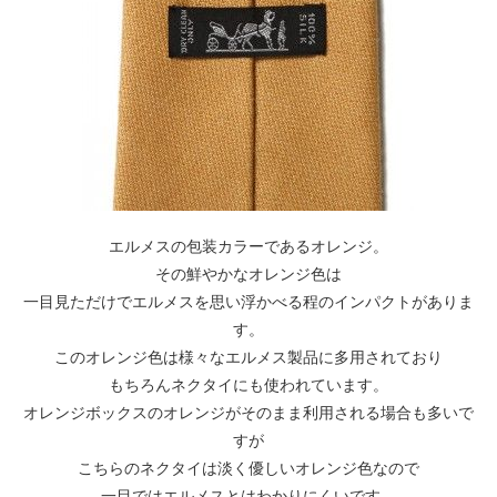
エルメスの包装カラーであるオレンジ。
その鮮やかなオレンジ色は
一目見ただけでエルメスを思い浮かべる程のインパクトがありま
す。
このオレンジ色は様々なエルメス製品に多用されており
もちろんネクタイにも使われています。
オレンジボックスのオレンジがそのまま利用される場合も多いで
すが
こちらのネクタイは淡く優しいオレンジ色なので
一目ではエルメスとはわかりにくいです。