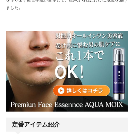
を作り出す経営手腕が合体して、産声から雄たけびに成長を遂げ
ました。
定番アイテム紹介