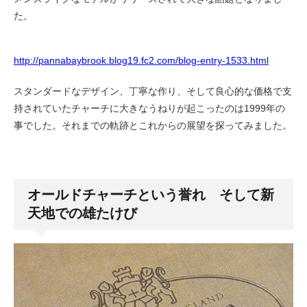
た。
http://pannabaybrook.blog19.fc2.com/blog-entry-1533.html
スタンダードなデザイン、丁寧な作り、そして良心的な価格で支
持されていたチャーチに大きなうねりが起こったのは1999年の
事でした。それまでの軌跡とこれからの展望を探ってみました。
オールドチャーチという誉れ そして新
天地での雄たけび