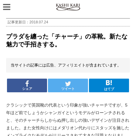
記事更新日：
2018.07.24
プラダを纏った「チャーチ」の革靴。新たな
魅力で手招きする。
当サイトの記事には広告、アフィリエイトが含まれています。
シェア
ツイート
はてブ
クラシックで英国靴の代表という印象が強いチャーチですが、5
年ほど前でしょうかシャンガイというモデルがローンチされる
と、そのチャーチらしからぬ押し出しの強いデザインが注目され
ました。また女性向けにはメダリオン代わりにスタッズを施した
メンズライクなモデルがリリースされて大きな話題となりまし