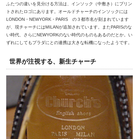
ふたつの違いを見分ける方法は、インソック（中敷き）にプリン
トされたロゴにあります。オールドチャーチのインソックには
LONDON・NEWYORK・PARIS の３都市名が刻まれています
が、現チャーチにはMILANが追加されています。またPARISのな
い時代、さらにNEWYORKのない時代のものもあるのだとか。い
ずれにしてもプラダにとの連携は大きな転機になったようです。
世界が注視する、新生チャーチ