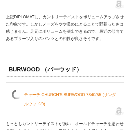
上記DIPLOMATに、カントリーテイストをボリュームアップさせ
た印象です。しかしノーズをやや長めにとることで野暮ったさは
感じません。足元にボリュームを演出できるので、最近の傾向で
あるプリーツ入りのパンツとの相性が良さそうです。
BURWOOD
（バーウッド）
チャーチ CHURCH'S BURWOOD 7340/55 (サンダ
ルウッド/9)
もっともカントリーテイストが強い、オールドチャーチを思わせ