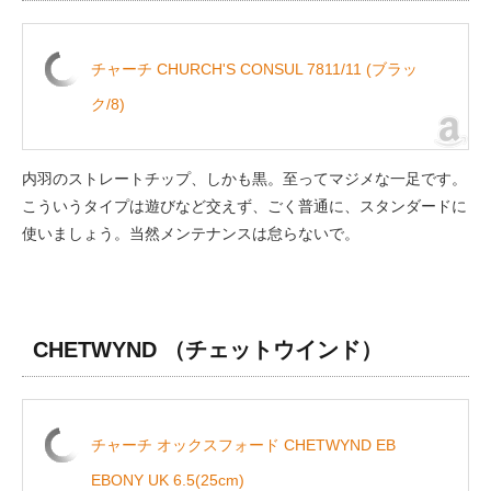
チャーチ CHURCH'S CONSUL 7811/11 (ブラッ
ク/8)
内羽のストレートチップ、しかも黒。至ってマジメな一足です。
こういうタイプは遊びなど交えず、ごく普通に、スタンダードに
使いましょう。当然メンテナンスは怠らないで。
CHETWYND
（チェットウインド）
チャーチ オックスフォード CHETWYND EB
EBONY UK 6.5(25cm)