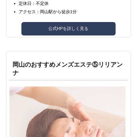
定休日：不定休
アクセス：岡山駅から徒歩1分
公式HPを詳しく見る
岡山のおすすめメンズエステ⑤リリアン
ナ