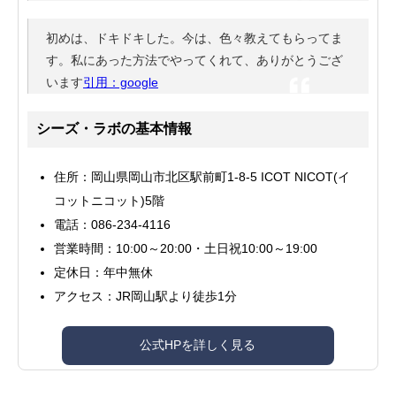
初めは、ドキドキした。今は、色々教えてもらってま
す。私にあった方法でやってくれて、ありがとうござ
います
引用：google
シーズ・ラボの基本情報
住所：岡山県岡山市北区駅前町1-8-5 ICOT NICOT(イ
コットニコット)5階
電話：086-234-4116
営業時間：10:00～20:00・土日祝10:00～19:00
定休日：年中無休
アクセス：JR岡山駅より徒歩1分
公式HPを詳しく見る