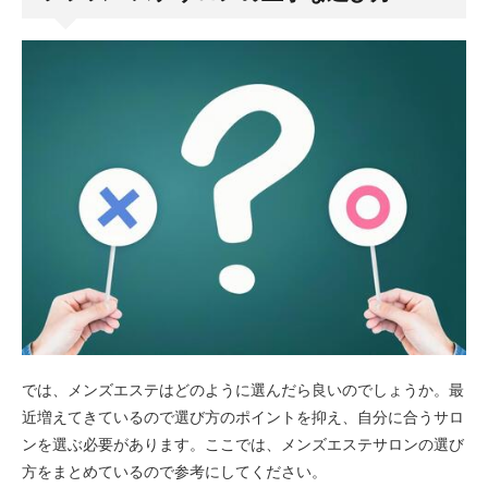
では、メンズエステはどのように選んだら良いのでしょうか。最
近増えてきているので選び方のポイントを抑え、自分に合うサロ
ンを選ぶ必要があります。ここでは、メンズエステサロンの選び
方をまとめているので参考にしてください。