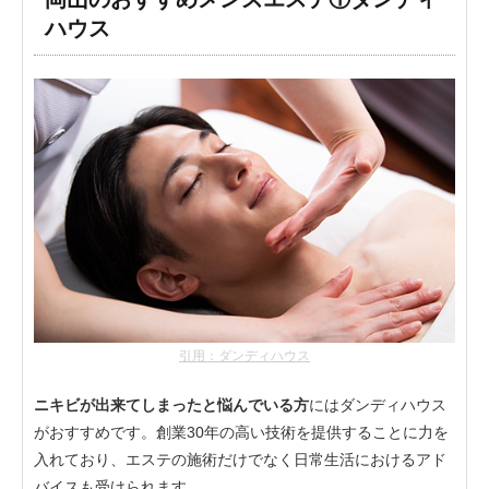
ハウス
引用：ダンディハウス
ニキビが出来てしまったと悩んでいる方
にはダンディハウス
がおすすめです。創業30年の高い技術を提供することに力を
入れており、エステの施術だけでなく日常生活におけるアド
バイスも受けられます。