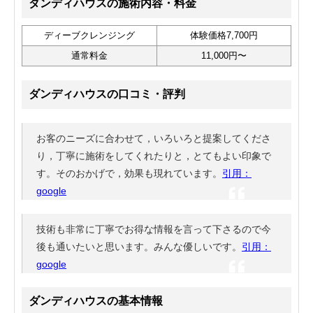
ダンディハウスの施術内容・料金
ディーブクレンジング
体験価格7,700円
通常料金
11,000円〜
ダンディハウスの口コミ・評判
お客のニーズに合わせて，いろいろと提案してくださ
り，丁寧に施術をしてくれたりと，とてもよい印象で
す。そのおかげで，効果も現れています。
引用：
google
技術も非常に丁寧でお得な情報を言って下さるので今
後も通いたいと思います。みんな優しいです。
引用：
google
ダンディハウスの基本情報