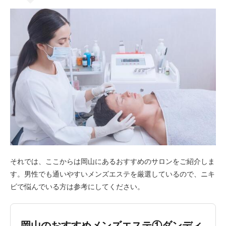
それでは、ここからは岡山にあるおすすめのサロンをご紹介しま
す。男性でも通いやすいメンズエステを厳選しているので、ニキ
ビで悩んでいる方は参考にしてください。
岡山のおすすめメンズエステ①ダンディ