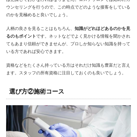
ウンセリングを行うので、この時点でどのような接客をしている
のかを見極めると良いでしょう。
人柄の良さを見ることはもちろん、
知識がどれほどあるのかを見
るのもポイント
です。ネットなどでよく見かける情報を聞かされ
てもあまり信頼ができませんが、プロしか知らない知識を持って
いる方であれば安心できます。
資格などをたくさん持っている方はそれだけ知識も豊富だと言え
ます。スタッフの所有資格に注目しておくのも良いでしょう。
選び方②施術コース