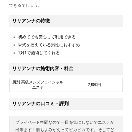
できるでしょう。
リリアンナの特徴
初めてでも安心して利用できる
挙式を控えている男性におすすめ
1対1で施術してくれる
リリアンナの施術内容・料金
肌別 高級メンズフェイシャル
2,980円
エステ
リリアンナの口コミ・評判
プライベート空間なので一目を気にしないでエステが
出来ます！肌もよみがえってピカピカです。そしてど