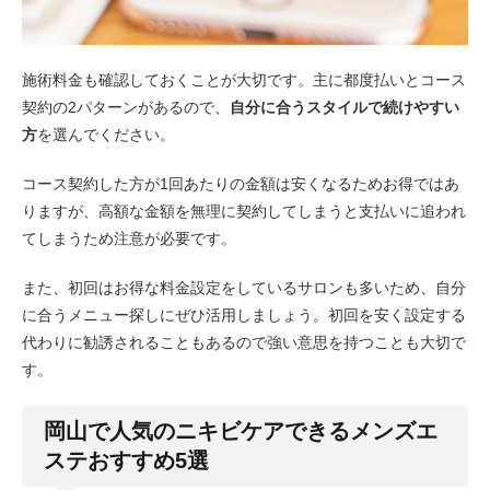
施術料金も確認しておくことが大切です。主に都度払いとコース
契約の2パターンがあるので、
自分に合うスタイルで続けやすい
方
を選んでください。
コース契約した方が1回あたりの金額は安くなるためお得ではあ
りますが、高額な金額を無理に契約してしまうと支払いに追われ
てしまうため注意が必要です。
また、初回はお得な料金設定をしているサロンも多いため、自分
に合うメニュー探しにぜひ活用しましょう。初回を安く設定する
代わりに勧誘されることもあるので強い意思を持つことも大切で
す。
岡山で人気のニキビケアできるメンズエ
ステおすすめ5選