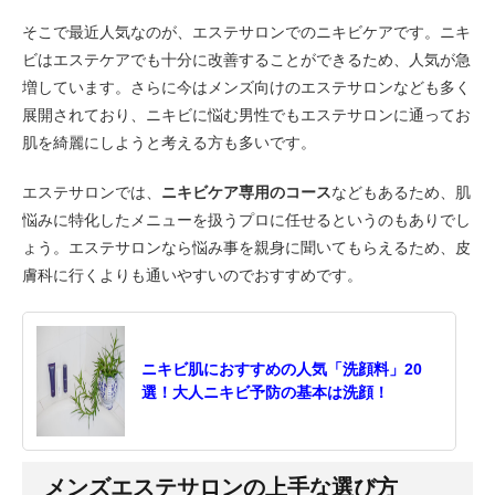
そこで最近人気なのが、エステサロンでのニキビケアです。ニキ
ビはエステケアでも十分に改善することができるため、人気が急
増しています。さらに今はメンズ向けのエステサロンなども多く
展開されており、ニキビに悩む男性でもエステサロンに通ってお
肌を綺麗にしようと考える方も多いです。
エステサロンでは、
ニキビケア専用のコース
などもあるため、肌
悩みに特化したメニューを扱うプロに任せるというのもありでし
ょう。エステサロンなら悩み事を親身に聞いてもらえるため、皮
膚科に行くよりも通いやすいのでおすすめです。
ニキビ肌におすすめの人気「洗顔料」20
選！大人ニキビ予防の基本は洗顔！
メンズエステサロンの上手な選び方