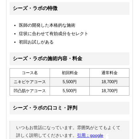
シーズ・ラボの特徴
医師の開発した本格的な施術
症状に合わせて有効成分をセレクト
初回お試しがある
シーズ・ラボの施術内容・料金
コース名
初回料金
通常料金
ニキビケアコース
5,500円
18,700円
凹凸肌ケアコース
5,500円
18,700円
シーズ・ラボの口コミ・評判
いつもお世話になっています。雰囲気がとてもよくて
詳しく説明してくださいます。
引用：google