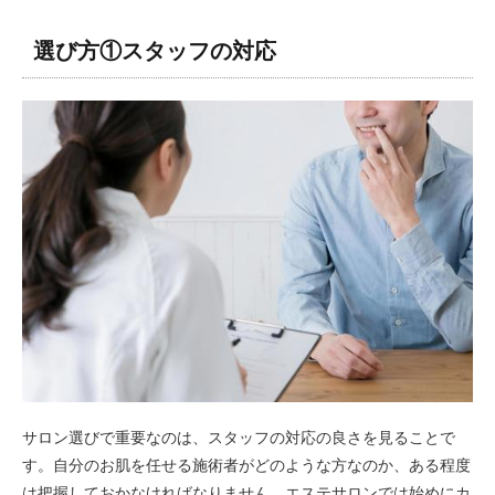
選び方①スタッフの対応
サロン選びで重要なのは、スタッフの対応の良さを見ることで
す。自分のお肌を任せる施術者がどのような方なのか、ある程度
は把握しておかなければなりません。エステサロンでは始めにカ