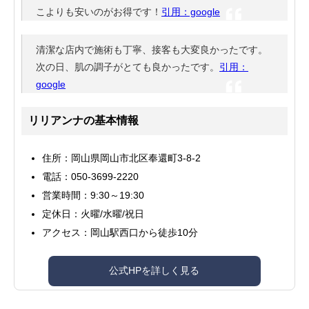
こよりも安いのがお得です！
引用：google
清潔な店内で施術も丁寧、接客も大変良かったです。
次の日、肌の調子がとても良かったです。
引用：
google
リリアンナの基本情報
住所：岡山県岡山市北区奉還町3-8-2
電話：050-3699-2220
営業時間：9:30～19:30
定休日：火曜/水曜/祝日
アクセス：岡山駅西口から徒歩10分
公式HPを詳しく見る