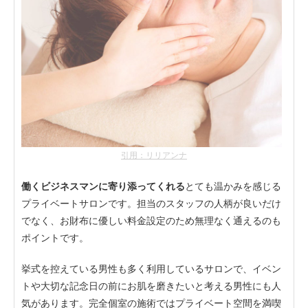
引用：リリアンナ
働くビジネスマンに寄り添ってくれる
とても温かみを感じる
プライベートサロンです。担当のスタッフの人柄が良いだけ
でなく、お財布に優しい料金設定のため無理なく通えるのも
ポイントです。
挙式を控えている男性も多く利用しているサロンで、イベン
トや大切な記念日の前にお肌を磨きたいと考える男性にも人
気があります。完全個室の施術ではプライベート空間を満喫