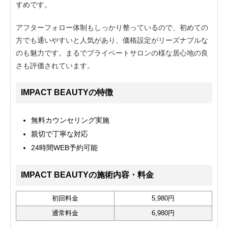
すめです。
アフターフォロー体制もしっかり整っているので、初めての
方でも通いやすいと人気があり、価格設定がリーズナブルな
のも魅力です。まるでプライベートサロンの様な居心地の良
さも評価されています。
IMPACT BEAUTYの特徴
無料カウンセリング実施
親切で丁寧な対応
24時間WEB予約可能
IMPACT BEAUTYの施術内容・料金
初回料金
5,980円
通常料金
6,980円