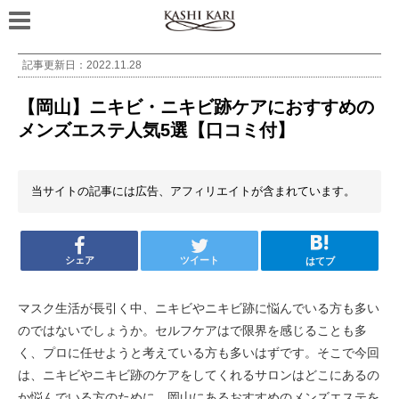
記事更新日：
2022.11.28
【岡山】ニキビ・ニキビ跡ケアにおすすめの
メンズエステ人気5選【口コミ付】
当サイトの記事には広告、アフィリエイトが含まれています。
シェア
ツイート
はてブ
マスク生活が長引く中、ニキビやニキビ跡に悩んでいる方も多い
のではないでしょうか。セルフケアはで限界を感じることも多
く、プロに任せようと考えている方も多いはずです。そこで今回
は、ニキビやニキビ跡のケアをしてくれるサロンはどこにあるの
か悩んでいる方のために、岡山にあるおすすめのメンズエステを