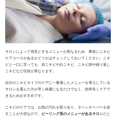
サロンによって得意とするメニューが異なるため、事前にニキビ
ケアコースがあるかどうかはチェックしておいてください。ニキ
ビと一口に言っても、赤ニキビや白ニキビ、ニキビ跡や繰り返し
ニキビなど症状が異なります。
自分のニキビタイプのケアに一番適したメニューを導入している
サロンを選んだ方が早く綺麗になるだけでなく、効率良くケアで
きるためおすすめです。
ニキビのケアでは、お肌の汚れを取り去り、ターンオーバーを促
すことが大切なので、
ピーリング系のメニューがあるサロン
だと