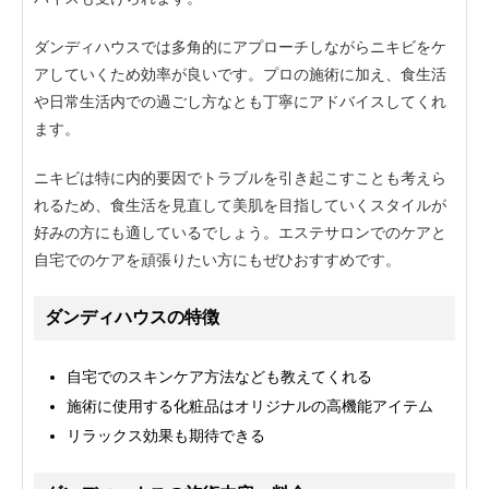
ダンディハウスでは多角的にアプローチしながらニキビをケ
アしていくため効率が良いです。プロの施術に加え、食生活
や日常生活内での過ごし方なとも丁寧にアドバイスしてくれ
ます。
ニキビは特に内的要因でトラブルを引き起こすことも考えら
れるため、食生活を見直して美肌を目指していくスタイルが
好みの方にも適しているでしょう。エステサロンでのケアと
自宅でのケアを頑張りたい方にもぜひおすすめです。
ダンディハウスの特徴
自宅でのスキンケア方法なども教えてくれる
施術に使用する化粧品はオリジナルの高機能アイテム
リラックス効果も期待できる