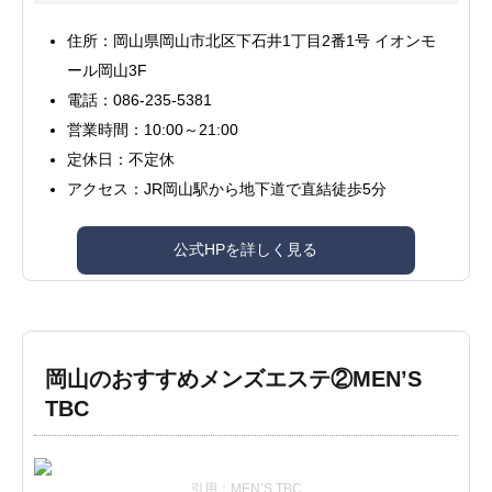
住所：岡山県岡山市北区下石井1丁目2番1号 イオンモ
ール岡山3F
電話：086-235-5381
営業時間：10:00～21:00
定休日：不定休
アクセス：JR岡山駅から地下道で直結徒歩5分
公式HPを詳しく見る
岡山のおすすめメンズエステ②MEN’S
TBC
引用：MEN’S TBC