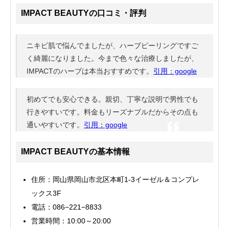
IMPACT BEAUTYの口コミ・評判
ニキビ肌で悩んでましたが、ハーブピーリングですご
く綺麗になりました。今まで色々な治療しましたが、
IMPACTのハーブは本当おすすめです。
引用：google
初めてでも安心できる。親切、丁寧な説明で男性でも
行きやすいです。料金もリーズナブルだからその点も
通いやすいです。
引用：google
IMPACT BEAUTYの基本情報
住所：岡山県岡山市北区本町1-3イーゼル＆コンプレ
ックス3F
電話：086−221−8833
営業時間：10:00～20:00