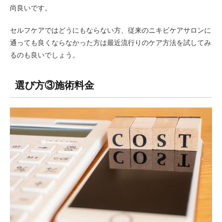
尚良いです。
セルフケアではどうにもならない方、従来のニキビケアサロンに
通っても良くならなかった方は最近流行りのケア方法を試してみ
るのも良いでしょう。
選び方③施術料金