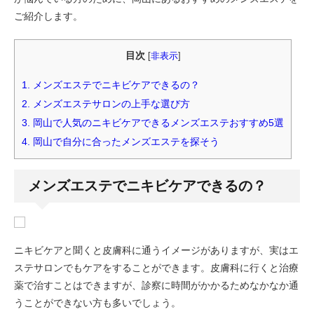
ご紹介します。
目次
[
非表示
]
1.
メンズエステでニキビケアできるの？
2.
メンズエステサロンの上手な選び方
3.
岡山で人気のニキビケアできるメンズエステおすすめ5選
4.
岡山で自分に合ったメンズエステを探そう
メンズエステでニキビケアできるの？
ニキビケアと聞くと皮膚科に通うイメージがありますが、実はエ
ステサロンでもケアをすることができます。皮膚科に行くと治療
薬で治すことはできますが、診察に時間がかかるためなかなか通
うことができない方も多いでしょう。