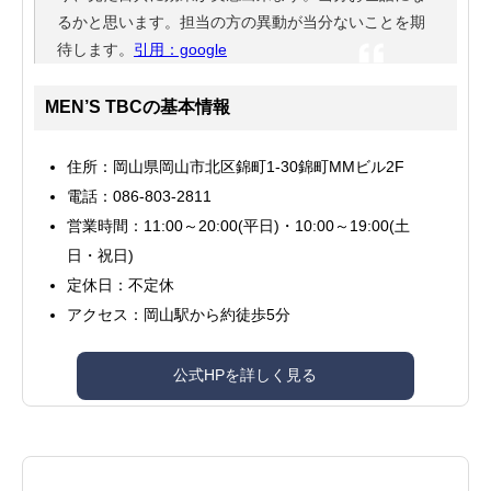
るかと思います。担当の方の異動が当分ないことを期
待します。
引用：google
MEN’S TBCの基本情報
住所：岡山県岡山市北区錦町1-30錦町MMビル2F
電話：086-803-2811
営業時間：11:00～20:00(平日)・10:00～19:00(土
日・祝日)
定休日：不定休
アクセス：岡山駅から約徒歩5分
公式HPを詳しく見る