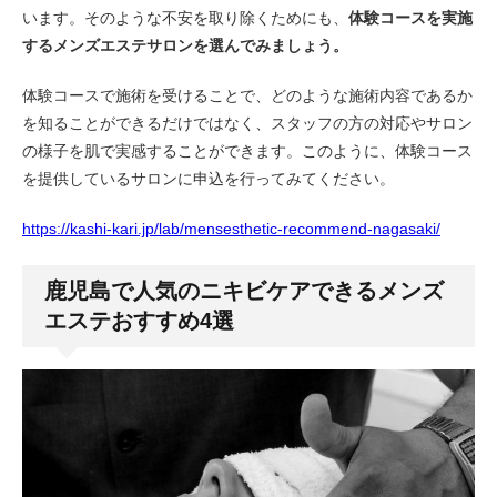
います。そのような不安を取り除くためにも、
体験コースを実施
するメンズエステサロンを選んでみましょう。
体験コースで施術を受けることで、どのような施術内容であるか
を知ることができるだけではなく、スタッフの方の対応やサロン
の様子を肌で実感することができます。このように、体験コース
を提供しているサロンに申込を行ってみてください。
https://kashi-kari.jp/lab/mensesthetic-recommend-nagasaki/
鹿児島で人気のニキビケアできるメンズ
エステおすすめ4選