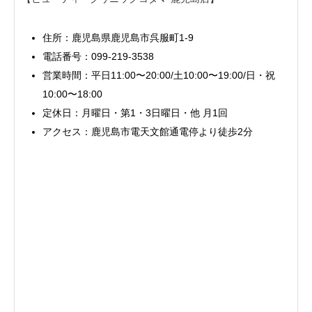
住所：鹿児島県鹿児島市呉服町1-9
電話番号：099-219-3538
営業時間：平日11:00〜20:00/土10:00〜19:00/日・祝
10:00〜18:00
定休日：月曜日・第1・3日曜日・他 月1回
アクセス：鹿児島市電天文館通電停より徒歩2分