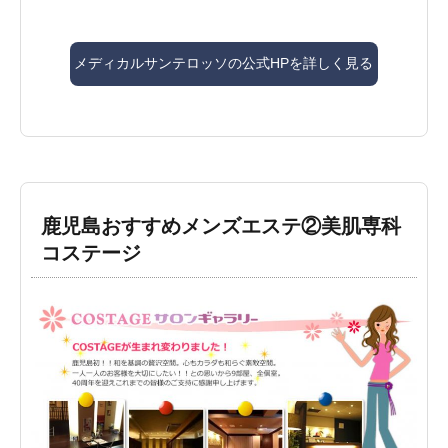
メディカルサンテロッソの公式HPを詳しく見る
鹿児島おすすめメンズエステ②美肌専科
コステージ