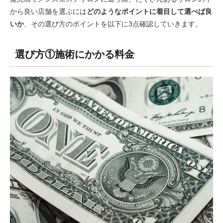
から良い店舗を選ぶには
どのようなポイントに着目して選べば良
いか
、その選び方のポイントを以下に3点確認していきます。
選び方①施術にかかる料金