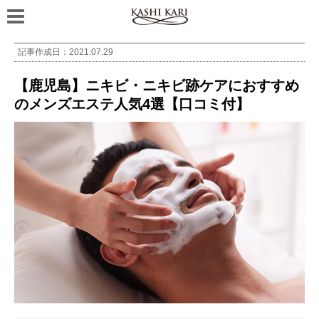
記事作成日：
2021.07.29
【鹿児島】ニキビ・ニキビ跡ケアにおすすめ
のメンズエステ人気4選【口コミ付】