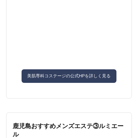
美肌専科コステージの公式HPを詳しく見る
鹿児島おすすめメンズエステ③ルミエー
ル