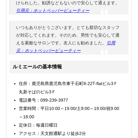
けられした。勧誘などもないので安心して通えます。
引用元：ホットペッパービューティー
いつもありがとうございます。とても親切なスタッフ
が対応してくれます。そのため、男性でも安心して通
える素敵なサロンです。友人にも勧めました。
引用
元：ホットペッパービューティー
ルミエールの基本情報
住所：鹿児島県鹿児島市東千石町8-22T-flatビル3Ｆ
丸新そばのビル3Ｆ
電話番号：099-239-3977
営業時間：平日10:00～19:00/土9:00～19:00/祝9:00
～18:00
定休日：毎週日曜日
アクセス：天文館通駅より徒歩2分