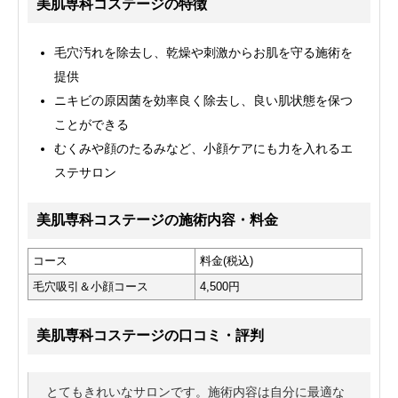
美肌専科コステージの特徴
毛穴汚れを除去し、乾燥や刺激からお肌を守る施術を
提供
ニキビの原因菌を効率良く除去し、良い肌状態を保つ
ことができる
むくみや顔のたるみなど、小顔ケアにも力を入れるエ
ステサロン
美肌専科コステージの施術内容・料金
コース
料金(税込)
毛穴吸引＆小顔コース
4,500円
美肌専科コステージの口コミ・評判
とてもきれいなサロンです。施術内容は自分に最適な