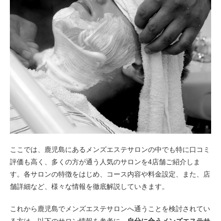
ここでは、鹿児島にあるメンズエステサロンの中でも特に口コミ
評価も高く、多くの方が通う人気のサロンを4店舗ご紹介しま
す。各サロンの特徴をはじめ、コース内容や料金設定、また、店
舗詳細など、様々な情報を徹底解説していきます。
これから鹿児島でメンズエステサロンへ通うことを検討されてい
る方は、以下のサロン情報を参考に、
自分に合うメンズエステサ