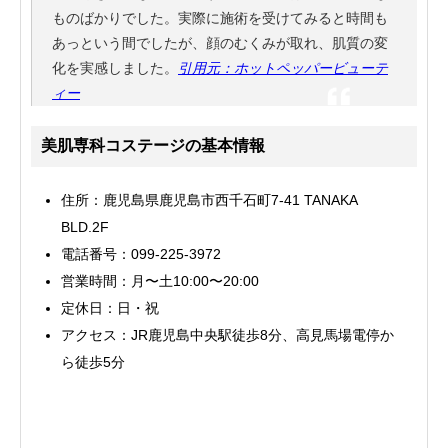
ものばかりでした。実際に施術を受けてみると時間も
あっという間でしたが、顔のむくみが取れ、肌質の変
化を実感しました。
引用元：ホットペッパービューテ
ィー
美肌専科コステージの基本情報
住所：鹿児島県鹿児島市西千石町7-41 TANAKA
BLD.2F
電話番号：099-225-3972
営業時間：月〜土10:00〜20:00
定休日：日・祝
アクセス：JR鹿児島中央駅徒歩8分、高見馬場電停か
ら徒歩5分