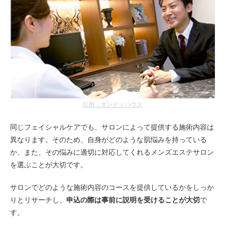
引用：ダンディハウス
同じフェイシャルケアでも、サロンによって提供する施術内容は
異なります。そのため、自身がどのような肌悩みを持っている
か、また、その悩みに適切に対応してくれるメンズエステサロン
を選ぶことが大切です。
サロンでどのような施術内容のコースを提供しているかをしっか
りとリサーチし、
申込の際は事前に説明を受けることが大切
で
す。