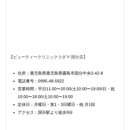
【ビューティークリニックコダマ 国分店】
住所：鹿児島県鹿児島県霧島市国分中央3-42-8
電話番号：0995-48-5922
営業時間：平日11:00〜20:00/土10:00〜19:00/日・祝
10:00〜18:00/土10:00〜19:00
定休日：月曜日・第1・3日曜日・他 月1回
アクセス：国分駅より徒歩9分