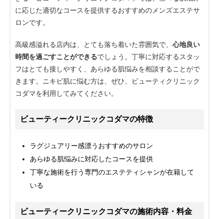
に応じた適切なコースを提供するおすすめのメンズエステサ
ロンです。
高級感溢れる店内は、とても落ち着いた雰囲気で、
心地良い
時間を過ごすことができる
でしょう。丁寧に対応するスタッ
フはとても接しやすく、あらゆる肌悩みを相談することがで
きます。ニキビ肌に悩む方は、ぜひ、ビューティクリニック
コダマを利用してみてください。
ビューティークリニックコダマの特徴
ラグジュアリー感漂うおすすめのサロン
あらゆる肌悩みに対応したコースを提供
丁寧な施術を行う専門のエステティシャンが在籍して
いる
ビューティークリニックコダマの施術内容・料金