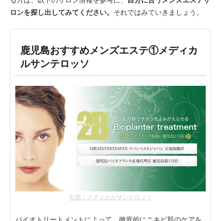
ロンを探し出してみてください。
それではみていきましょう。
鹿児島おすすめメンズエステ①メディカ
ルサンテロッソ
引用：メディカルサンテロッソ
バイオトリートメントによって、徹底的にニキビ肌のケアを