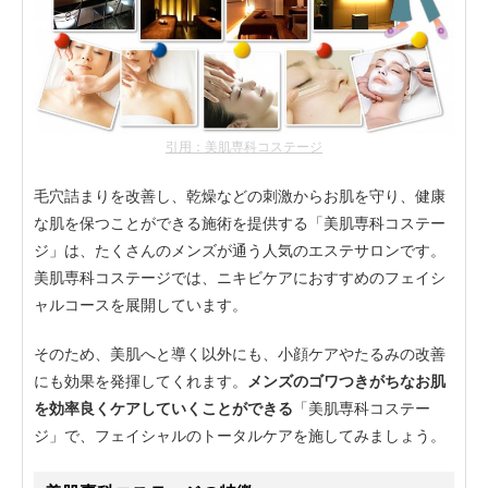
引用：美肌専科コステージ
毛穴詰まりを改善し、乾燥などの刺激からお肌を守り、健康
な肌を保つことができる施術を提供する「美肌専科コステー
ジ」は、たくさんのメンズが通う人気のエステサロンです。
美肌専科コステージでは、ニキビケアにおすすめのフェイシ
ャルコースを展開しています。
そのため、美肌へと導く以外にも、小顔ケアやたるみの改善
にも効果を発揮してくれます。
メンズのゴワつきがちなお肌
を効率良くケアしていくことができる
「美肌専科コステー
ジ」で、フェイシャルのトータルケアを施してみましょう。