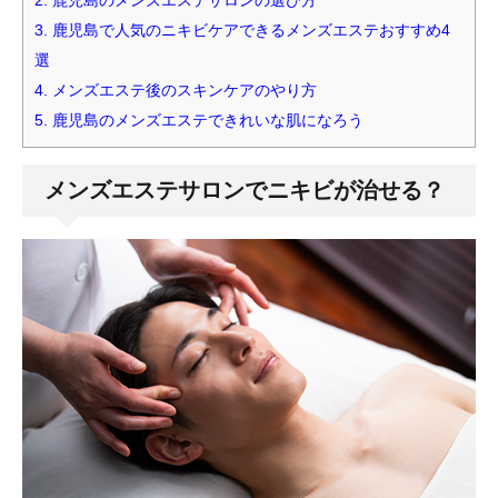
2.
鹿児島のメンズエステサロンの選び方
3.
鹿児島で人気のニキビケアできるメンズエステおすすめ4
選
4.
メンズエステ後のスキンケアのやり方
5.
鹿児島のメンズエステできれいな肌になろう
メンズエステサロンでニキビが治せる？