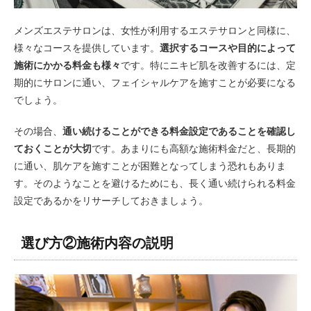
メンズエステサロンは、女性が利用するエステサロンと同様に、
様々なコースを提供しています。
選択するコースや目的によって
施術にかかる料金も様々
です。特にニキビ肌を改善するには、定
期的にサロンに通い、フェイシャルケアを施すことが必要になる
でしょう。
その場合、
通い続けることができる料金設定であることを確認し
ておくことが大切
です。あまりにも高額な施術料金だと、長期的
に通い、肌ケアを施すことが困難となってしまう恐れもありま
す。そのようなことを避けるためにも、長く通い続けられる料金
設定であるかをリサーチしておきましょう。
選び方②施術内容の説明