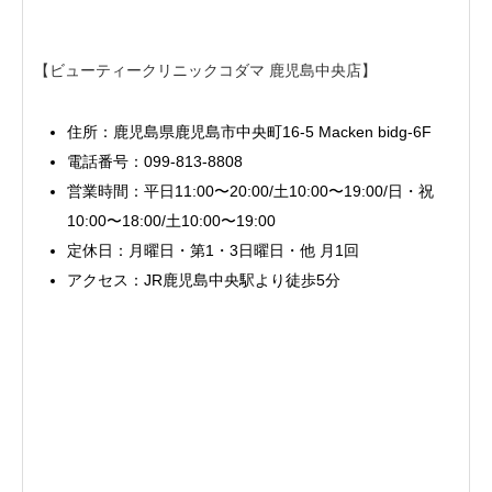
【ビューティークリニックコダマ 鹿児島中央店】
住所：鹿児島県鹿児島市中央町16-5 Macken bidg-6F
電話番号：099-813-8808
営業時間：平日11:00〜20:00/土10:00〜19:00/日・祝
10:00〜18:00/土10:00〜19:00
定休日：月曜日・第1・3日曜日・他 月1回
アクセス：JR鹿児島中央駅より徒歩5分