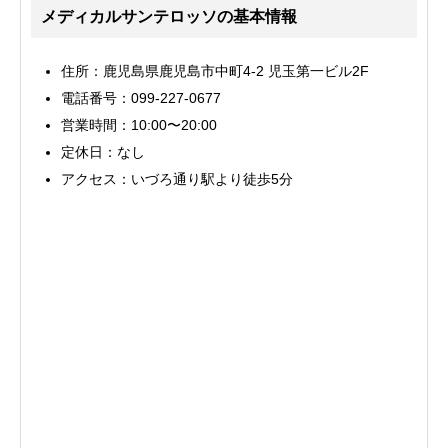
メディカルサンテロッソの基本情報
住所：鹿児島県鹿児島市中町4-2 児玉第一ビル2F
電話番号：099-227-0677
営業時間：10:00〜20:00
定休日：なし
アクセス：いづろ通り駅より徒歩5分