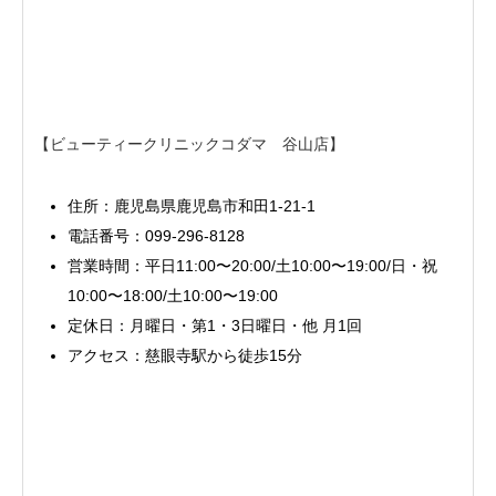
【ビューティークリニックコダマ 谷山店】
住所：鹿児島県鹿児島市和田1-21-1
電話番号：099-296-8128
営業時間：平日11:00〜20:00/土10:00〜19:00/日・祝
10:00〜18:00/土10:00〜19:00
定休日：月曜日・第1・3日曜日・他 月1回
アクセス：慈眼寺駅から徒歩15分