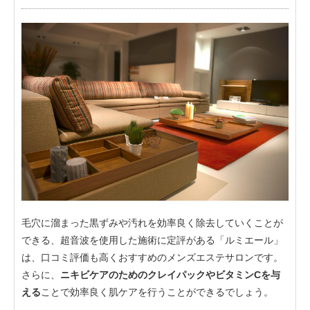
毛穴に溜まった黒ずみや汚れを効率良く除去していくことが
できる、超音波を使用した施術に定評がある「ルミエール」
は、口コミ評価も高くおすすめのメンズエステサロンです。
さらに、
ニキビケアのためのクレイパックやビタミンCを与
える
ことで効率良く肌ケアを行うことができるでしょう。