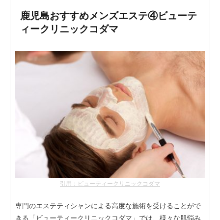
鹿児島おすすめメンズエステ④ビューテ
ィークリニックコダマ
引用：ビューティークリニックコダマ
専門のエステティシャンによる高度な施術を受けることがで
きる「ビューティークリニックコダマ」では、様々な肌悩み