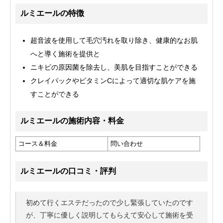
ルミエールの特徴
超音波を使用して毛穴汚れを取り除き、健康的なお肌
へと導く施術を提供と
ニキビの原因菌を除去し、美肌を目指すことができる
クレイパックやビタミンCによって適切な肌ケアを施
すことができる
ルミエールの施術内容・料金
コース＆料金
問い合わせ
ルミエールの口コミ・評判
初めて行くエステだったので少し緊張していたのです
が、丁寧に優しく説明してもらえて安心して施術を受