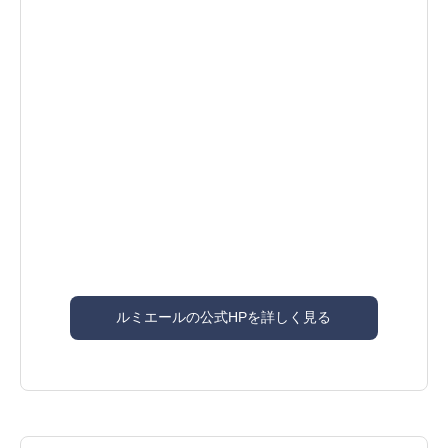
ルミエールの公式HPを詳しく見る