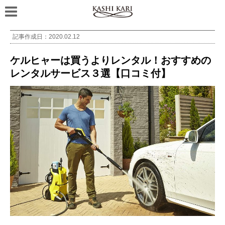
記事作成日：
2020.02.12
ケルヒャーは買うよりレンタル！おすすめの
レンタルサービス３選【口コミ付】