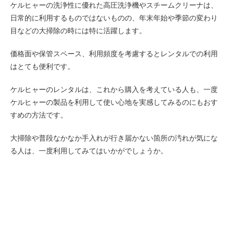
ケルヒャーの洗浄性に優れた高圧洗浄機やスチームクリーナは、
日常的に利用するものではないものの、年末年始や季節の変わり
目などの大掃除の時には特に活躍します。
価格面や保管スペース、利用頻度を考慮するとレンタルでの利用
はとても便利です。
ケルヒャーのレンタルは、これから購入を考えている人も、一度
ケルヒャーの製品を利用して使い心地を実感してみるのにもおす
すめの方法です。
大掃除や普段なかなか手入れが行き届かない箇所の汚れが気にな
る人は、一度利用してみてはいかがでしょうか。