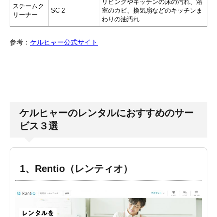
リビングやキッチンの床の汚れ、浴
スチームク
SC 2
室のカビ、換気扇などのキッチンま
リーナー
わりの油汚れ
参考：
ケルヒャー公式サイト
ケルヒャーのレンタルにおすすめのサー
ビス３選
1、Rentio（レンティオ）