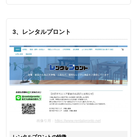
3、レンタルプロント
画像引用：
https://www.rentalpronto.net
レンタルプロントの特徴