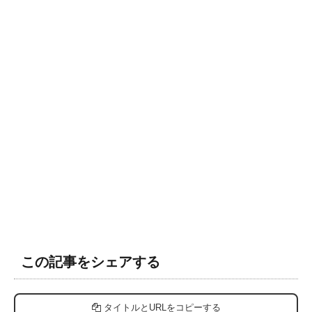
この記事をシェアする
タイトルとURLをコピーする