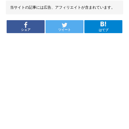
当サイトの記事には広告、アフィリエイトが含まれています。
シェア
ツイート
はてブ