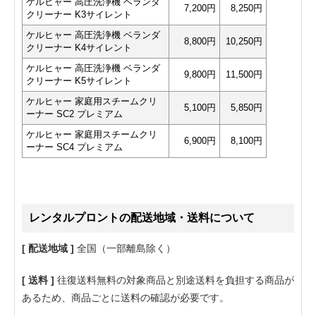
ケルヒャー 高圧洗浄機 ベランダ
7,200円
8,250円
クリーナー K3サイレント
ケルヒャー 高圧洗浄機 ベランダ
8,800円
10,250円
クリーナー K4サイレント
ケルヒャー 高圧洗浄機 ベランダ
9,800円
11,500円
クリーナー K5サイレント
ケルヒャー 家庭用スチームクリ
5,100円
5,850円
ーナー SC2 プレミアム
ケルヒャー 家庭用スチームクリ
6,900円
8,100円
ーナー SC4 プレミアム
レンタルプロントの配送地域・送料について
[ 配送地域 ]
全国（一部離島除く）
[ 送料 ]
往復送料無料の対象商品と別途送料を負担する商品が
あるため、商品ごとに送料の確認が必要です。