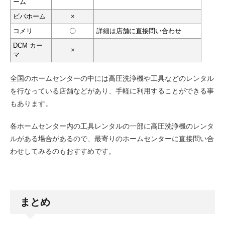
ーム
ビバホーム
×
コメリ
〇
詳細は店舗に直接問い合わせ
DCM カー
×
マ
全国のホームセンターの中には高圧洗浄機や工具などのレンタル
を行なっている店舗などがあり、手軽に利用することができる事
もあります。
各ホームセンター内の工具レンタルの一部に高圧洗浄機のレンタ
ルがある場合があるので、最寄りのホームセンターに直接問い合
わせしてみるのもおすすめです。
まとめ