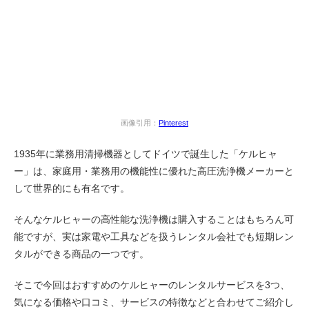
画像引用：
Pinterest
1935年に業務用清掃機器としてドイツで誕生した「ケルヒャ
ー」は、家庭用・業務用の機能性に優れた高圧洗浄機メーカーと
して世界的にも有名です。
そんなケルヒャーの高性能な洗浄機は購入することはもちろん可
能ですが、実は家電や工具などを扱うレンタル会社でも短期レン
タルができる商品の一つです。
そこで今回はおすすめのケルヒャーのレンタルサービスを3つ、
気になる価格や口コミ、サービスの特徴などと合わせてご紹介し