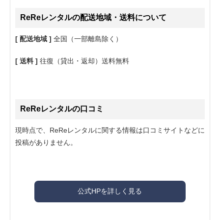
ReReレンタルの配送地域・送料について
[ 配送地域 ]
全国（一部離島除く）
[ 送料 ]
往復（貸出・返却）送料無料
ReReレンタルの口コミ
現時点で、ReReレンタルに関する情報は口コミサイトなどに
投稿がありません。
公式HPを詳しく見る