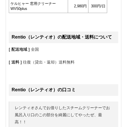
ケルヒャー 窓用クリーナー
2,980円
300円/日
WV50plus
Rentio（レンティオ）の配送地域・送料について
[ 配送地域 ]
全国
[ 送料 ]
往復（貸出・返却）送料無料
Rentio（レンティオ）の口コミ
レンティオさんでお借りしたスチームクリーナーでお
風呂入り口のこの部分を綺麗にしてやったぜ、最
高！！