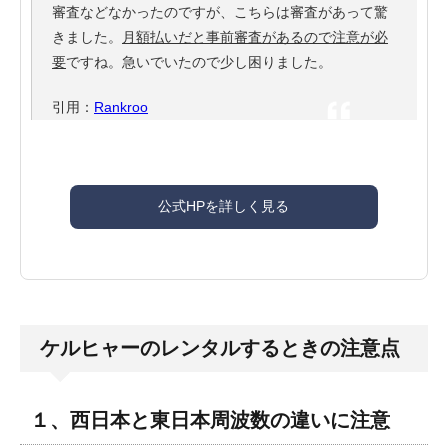
審査などなかったのですが、こちらは審査があって驚
きました。
月額払いだと事前審査があるので注意が必
要
ですね。急いでいたので少し困りました。
引用：
Rankroo
公式HPを詳しく見る
ケルヒャーのレンタルするときの注意点
１、西日本と東日本周波数の違いに注意