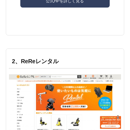
公式HPを詳しく見る
2、ReReレンタル