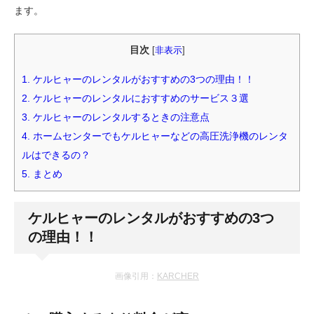
ます。
目次
[
非表示
]
1.
ケルヒャーのレンタルがおすすめの3つの理由！！
2.
ケルヒャーのレンタルにおすすめのサービス３選
3.
ケルヒャーのレンタルするときの注意点
4.
ホームセンターでもケルヒャーなどの高圧洗浄機のレンタ
ルはできるの？
5.
まとめ
ケルヒャーのレンタルがおすすめの3つ
の理由！！
画像引用：
KARCHER