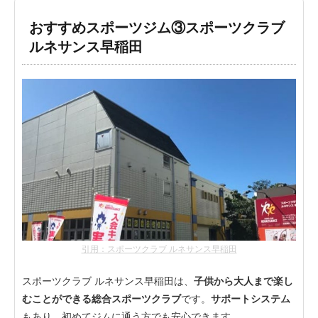
おすすめスポーツジム③スポーツクラブ
ルネサンス早稲田
引用：スポーツクラブ ルネサンス早稲田
スポーツクラブ ルネサンス早稲田は、
子供から大人まで楽し
むことができる総合スポーツクラブ
です。
サポートシステム
もあり、初めてジムに通う方でも安心できます。