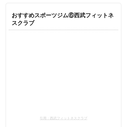
おすすめスポーツジム⑥西武フィットネ
スクラブ
引用：西武フィットネスクラブ