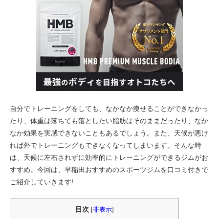
自分でトレーニングをしても、なかなか痩せることができなかっ
たり、体重は落ちても落としたい脂肪はそのままだったり、なか
なか効果を実感できないこともあるでしょう。また、天候が悪け
れば外でトレーニングもできなくなってしまいます。そんな時
は、天候に左右されずに効率的にトレーニングができるジムがお
すすめ。今回は、早稲田おすすめのスポーツジムを口コミ付きで
ご紹介していきます!
目次
[
非表示
]