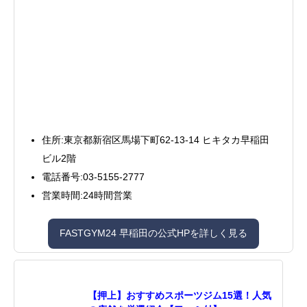
住所:東京都新宿区馬場下町62-13-14 ヒキタカ早稲田
ビル2階
電話番号:03-5155-2777
営業時間:24時間営業
FASTGYM24 早稲田の公式HPを詳しく見る
【押上】おすすめスポーツジム15選！人気