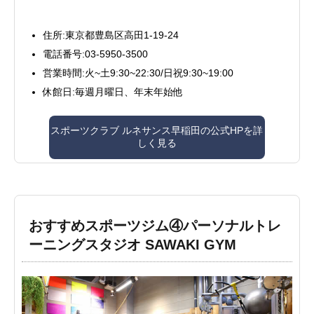
住所:東京都豊島区高田1-19-24
電話番号:03-5950-3500
営業時間:火~土9:30~22:30/日祝9:30~19:00
休館日:毎週月曜日、年末年始他
スポーツクラブ ルネサンス早稲田の公式HPを詳
しく見る
おすすめスポーツジム④パーソナルトレ
ーニングスタジオ SAWAKI GYM