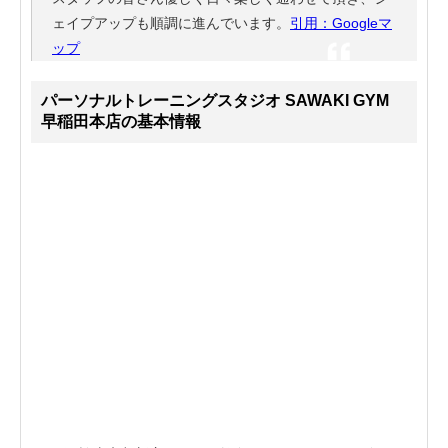
ェイプアップも順調に進んでいます。
引用：Googleマ
ップ
パーソナルトレーニングスタジオ SAWAKI GYM
早稲田本店の基本情報