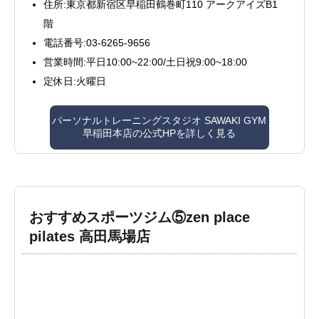
住所:東京都新宿区早稲田鶴巻町110 アークアイズB1
階
電話番号:03-6265-9656
営業時間:平日10:00~22:00/土日祝9:00~18:00
定休日:火曜日
パーソナルトレーニングスタジオ SAWAKI GYM
早稲田本店の公式HPを詳しく見る
おすすめスポーツジム⑤zen place
pilates 高田馬場店