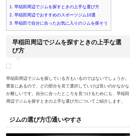
1.
早稲田周辺でジムを探すときの上手な選び方
2.
早稲田周辺でおすすめのスポーツジム10選
3.
早稲田で自分に合ったお気に入りのジムを探そう
早稲田周辺でジムを探すときの上手な選
び方
早稲田周辺でジムを探している方もいるのではないでしょうか。
豊富にあるので、どの部分を見て選択していけば良いのかなかな
か難しいです。自分に合ったところを見つけるためにも、早稲田
周辺でジムを探すときの上手な選び方についてご紹介します。
ジムの選び方①通いやすさ