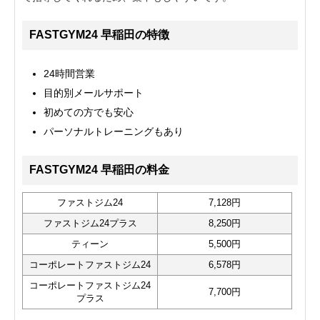
FASTGYM24 早稲田の特徴
24時間営業
目的別メールサポート
初めての方でも安心
パーソナルトレーニングもあり
FASTGYM24 早稲田の料金
ファストジム24
7,128円
ファストジム24プラス
8,250円
ティーン
5,500円
コーポレートファストジム24
6,578円
コーポレートファストジム24
7,700円
プラス