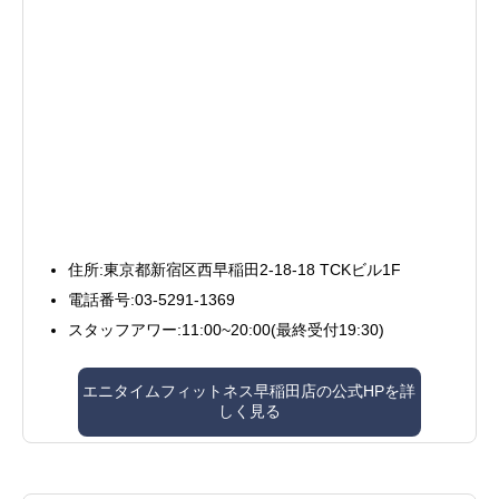
住所:東京都新宿区西早稲田2-18-18 TCKビル1F
電話番号:03-5291-1369
スタッフアワー:11:00~20:00(最終受付19:30)
エニタイムフィットネス早稲田店の公式HPを詳
しく見る