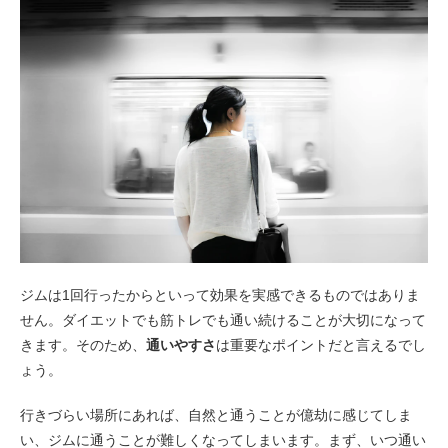
ジムは1回行ったからといって効果を実感できるものではありま
せん。ダイエットでも筋トレでも通い続けることが大切になって
きます。そのため、
通いやすさ
は重要なポイントだと言えるでし
ょう。
行きづらい場所にあれば、自然と通うことが億劫に感じてしま
い、ジムに通うことが難しくなってしまいます。まず、いつ通い