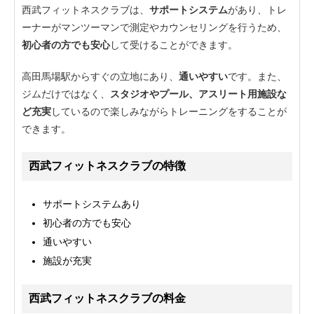
西武フィットネスクラブは、
サポートシステム
があり、トレ
ーナーがマンツーマンで測定やカウンセリングを行うため、
初心者の方でも安心
して受けることができます。
高田馬場駅からすぐの立地にあり、
通いやすい
です。また、
ジムだけではなく、
スタジオやプール、アスリート用施設な
ど充実
しているので楽しみながらトレーニングをすることが
できます。
西武フィットネスクラブの特徴
サポートシステムあり
初心者の方でも安心
通いやすい
施設が充実
西武フィットネスクラブの料金