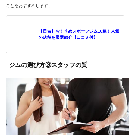
ことをおすすめします。
【日吉】おすすめスポーツジム10選！人気
の店舗を厳選紹介【口コミ付】
ジムの選び方③スタッフの質