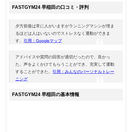
FASTGYM24 早稲田の口コミ・評判
夕方前後は常に人がいますがランニングマシンが埋ま
るほどは人はいないのでストレスなく運動ができま
す。
引用：Googleマップ
アドバイスや質問の回答が適切だったので、良かっ
た。声をよくかけてもらうことができ、充実して運動
することができた。
引用：みんなのパーソナルトレー
ニング
FASTGYM24 早稲田の基本情報