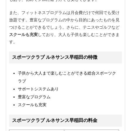
また、フィットネスプログラムは月会費だけで何回でも受け
放題です。豊富なプログラムの中から目的にあったものを見
つけることができるでしょう。さらに、テニスやゴルフなど
スクールも充実
しており、大人も子供も楽しむことができま
す。
スポーツクラブ ルネサンス早稲田の特徴
子供から大人まで楽しむことができる総合スポーツク
ラブ
サポートシステムあり
豊富なプログラム
スクールも充実
スポーツクラブ ルネサンス早稲田の料金