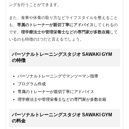
ングを行うことができます。
また、食事や休養の取り方などライフスタイルを整えること
も、
専属のトレーナーが親切丁寧にアドバイス
してくれるの
です。
理学療法士や管理栄養士などの専門家が多数在籍
して
いるのも特徴の1つだと言えるでしょう。
パーソナルトレーニングスタジオ SAWAKI GYM
の特徴
パーソナルトレーニングでマンツーマン指導
プログラム作成
専属のトレーナーが親切丁寧にアドバイス
理学療法士や管理栄養士などの専門家が多数在籍
パーソナルトレーニングスタジオ SAWAKI GYM
の料金