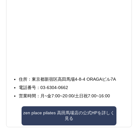
住所：東京都新宿区高田馬場4-8-4 ORAGAビル7A
電話番号：03-6304-0662
営業時間：月~金7:00~20:00/土日祝7:00~16:00
zen place pilates 高田馬場店の公式HPを詳しく
見る