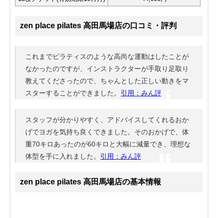
zen place pilates 高田馬場店の口コミ・評判
これまでピラティスのような高尚な運動はしたことが
なかったのですが、インストラクターが手取り足取り
教えてくださったので、ちゃんとした正しい動きをマ
スターすることができました。
引用：みん評
スタッフが分かりやすく、アドバイスしてくれるおか
げでヨガを気持ち良くできました。そのおかげで、体
重70キロあったのが60キロと大幅に減量でき、理想な
体型を手に入れました。
引用：みん評
zen place pilates 高田馬場店の基本情報