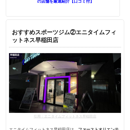
の店舗を厳選紹介【口コミ付】
おすすめスポーツジム②エニタイムフィ
ットネス早稲田店
引用：エニタイムフィットネス早稲田店
エニタイムフィットネス早稲田店は、
ファーストオリエンテ