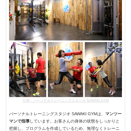
引用：パーソナルトレーニングスタジオ SAWAKI GYM
パーソナルトレーニングスタジオ SAWAKI GYMは、
マンツー
マンで指導
しています。お客さんの身体の状態をしっかりと
把握し、プログラムを作成しているため、無理なくトレーニ