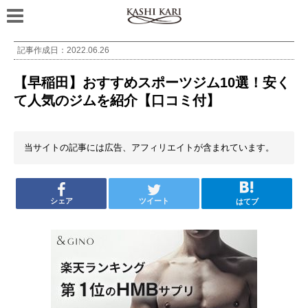
記事作成日：
2022.06.26
【早稲田】おすすめスポーツジム10選！安く
て人気のジムを紹介【口コミ付】
当サイトの記事には広告、アフィリエイトが含まれています。
シェア
ツイート
はてブ