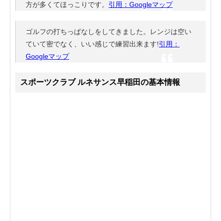
方が多くてほっこりです。
引用：Googleマップ
ゴルフの打ちっぱなしをしてきました。レンジは空い
ていて密でなく、いい感じで練習出来ます!
引用：
Googleマップ
スポーツクラブ ルネサンス早稲田の基本情報