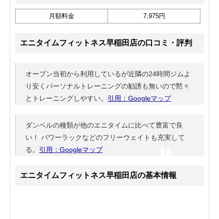
月額料金
7,975円
エニタイムフィットネス早稲田店の口コミ・評判
オープン当初から利用しているが近隣の24時間ジムよ
り安くパーソナルトレーニングの勧誘も無いので黙々
とトレーニングしやすい。
引用：Googleマップ
ダンベルの種類が他のエニタイムに比べて豊富で良
い！ パワーラックなどのフリーウェイトも充実して
る。
引用：Googleマップ
エニタイムフィットネス早稲田店の基本情報