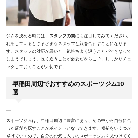
ジムを決める時には、
スタッフの質
にも注目してみてください。
利用しているとさまざまなスタッフと顔を合わすことになりま
す。スタッフの対応が悪いと、気持ちよく通うことができなって
しまうでしょう。長く通うことが必要だからこそ、しっかりチェ
ックしておくことが大切です。
早稲田周辺でおすすめのスポーツジム10
選
スポーツジムは、早稲田周辺に豊富にあり、その中から自分に合
った店舗を探すことがポイントとなってきます。候補をいくつか
挙げていくので、自分のお気に入りのスポーツジムを見つけてく