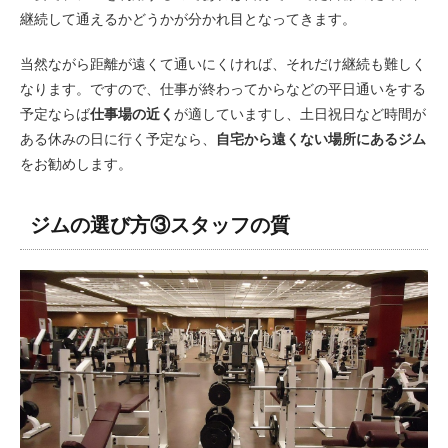
継続して通えるかどうかが分かれ目となってきます。
当然ながら距離が遠くて通いにくければ、それだけ継続も難しく
なります。ですので、仕事が終わってからなどの平日通いをする
予定ならば
仕事場の近く
が適していますし、土日祝日など時間が
ある休みの日に行く予定なら、
自宅から遠くない場所にあるジム
をお勧めします。
ジムの選び方③スタッフの質