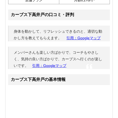
店舗プラン
月額6,270円~
カーブス下高井戸の口コミ・評判
身体を動かして、リフレッシュできるのと、適切な動
かし方を教えてもらえます。
引用：Googleマップ
メンバーさんも楽しい方ばかりで、コーチもやさし
く、気持の良い方ばかりで、カーブスへ行くのが楽し
いです。
引用：Googleマップ
カーブス下高井戸の基本情報