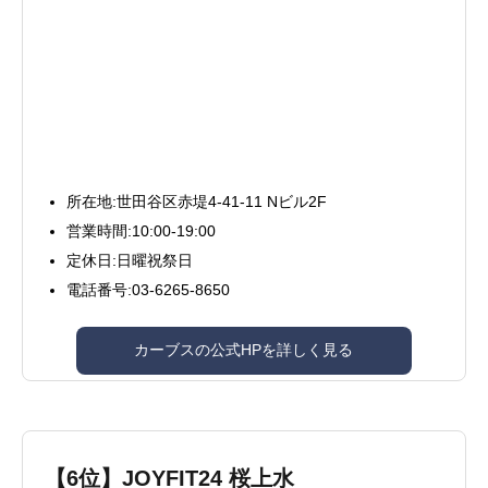
所在地:世田谷区赤堤4-41-11 Nビル2F
営業時間:10:00-19:00
定休日:日曜祝祭日
電話番号:03-6265-8650
カーブスの公式HPを詳しく見る
【6位】JOYFIT24 桜上水