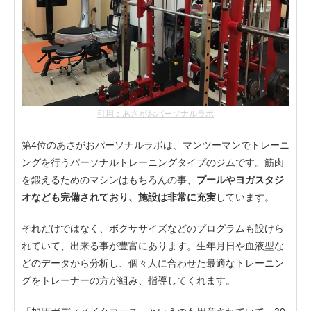
引用：あさがおパーソナルラボ
第4位のあさがおパーソナルラボは、マンツーマンでトレーニ
ングを行うパーソナルトレーニングタイプのジムです。筋肉
を鍛えるためのマシンはもちろんの事、
プールやヨガスタジ
オなども完備されており、施設は非常に充実
しています。
それだけではなく、ボクササイズなどのプログラムも設けら
れていて、出来る事が豊富にあります。生年月日や血液型な
どのデータから分析し、個々人に合わせた最適なトレーニン
グをトレーナーの方が組み、指導してくれます。