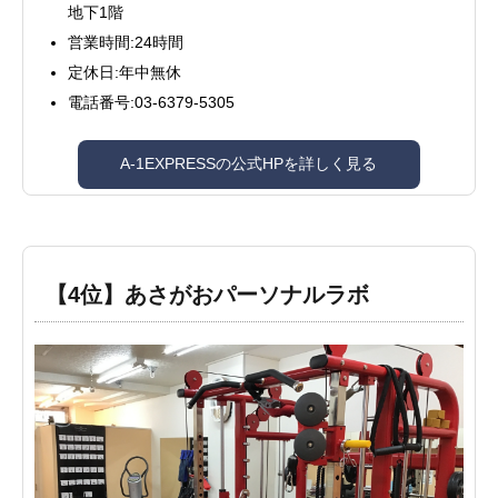
地下1階
営業時間:24時間
定休日:年中無休
電話番号:03-6379-5305
A-1EXPRESSの公式HPを詳しく見る
【4位】あさがおパーソナルラボ