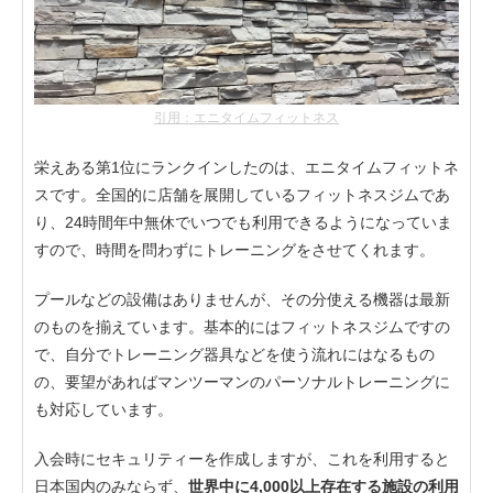
引用：エニタイムフィットネス
栄えある第1位にランクインしたのは、エニタイムフィットネ
スです。全国的に店舗を展開しているフィットネスジムであ
り、24時間年中無休でいつでも利用できるようになっていま
すので、時間を問わずにトレーニングをさせてくれます。
プールなどの設備はありませんが、その分使える機器は最新
のものを揃えています。基本的にはフィットネスジムですの
で、自分でトレーニング器具などを使う流れにはなるもの
の、要望があればマンツーマンのパーソナルトレーニングに
も対応しています。
入会時にセキュリティーを作成しますが、これを利用すると
日本国内のみならず、
世界中に4,000以上存在する施設の利用