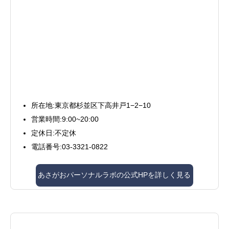
所在地:東京都杉並区下高井戸1−2−10
営業時間:9:00~20:00
定休日:不定休
電話番号:03-3321-0822
あさがおパーソナルラボの公式HPを詳しく見る