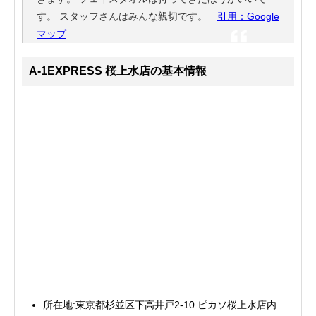
す。 スタッフさんはみんな親切です。
引用：Google
マップ
A-1EXPRESS 桜上水店の基本情報
所在地:東京都杉並区下高井戸2-10 ピカソ桜上水店内