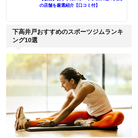
の店舗を厳選紹介【口コミ付】
下高井戸おすすめのスポーツジムランキ
ング10選