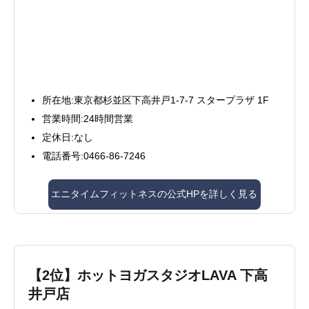
所在地:東京都杉並区下高井戸1-7-7 スタープラザ 1F
営業時間:24時間営業
定休日:なし
電話番号:0466-86-7246
エニタイムフィットネスの公式HPを詳しく見る
【2位】ホットヨガスタジオLAVA 下高
井戸店