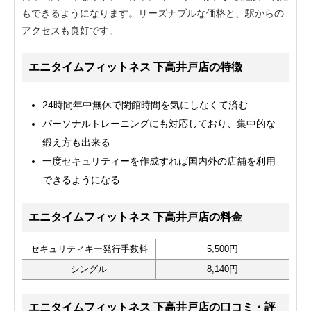
もできるようになります。リーズナブルな価格と、駅からの
アクセスも良好です。
エニタイムフィットネス 下高井戸店の特徴
24時間年中無休で閉館時間を気にしなくて済む
パーソナルトレーニングにも対応しており、集中的な
鍛え方も出来る
一度セキュリティーを作成すれば国内外の店舗を利用
できるようになる
エニタイムフィットネス 下高井戸店の料金
セキュリティキー発行手数料
5,500円
シングル
8,140円
エニタイムフィットネス 下高井戸店の口コミ・評