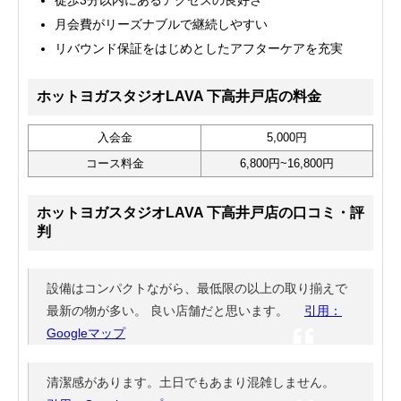
月会費がリーズナブルで継続しやすい
リバウンド保証をはじめとしたアフターケアを充実
ホットヨガスタジオLAVA 下高井戸店の料金
入会金
5,000円
コース料金
6,800円~16,800円
ホットヨガスタジオLAVA 下高井戸店の口コミ・評
判
設備はコンパクトながら、最低限の以上の取り揃えで
最新の物が多い。 良い店舗だと思います。
引用：
Googleマップ
清潔感があります。土日でもあまり混雑しません。