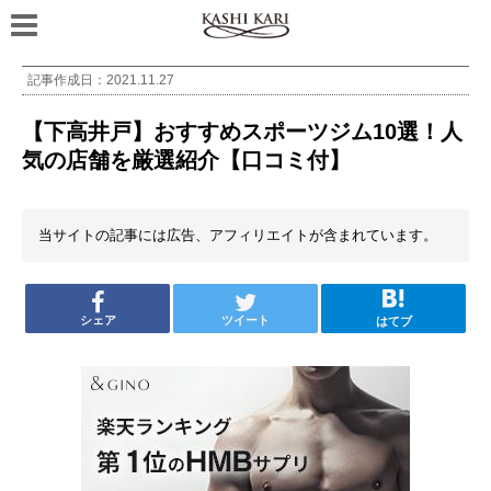
記事作成日：
2021.11.27
【下高井戸】おすすめスポーツジム10選！人
気の店舗を厳選紹介【口コミ付】
当サイトの記事には広告、アフィリエイトが含まれています。
シェア
ツイート
はてブ