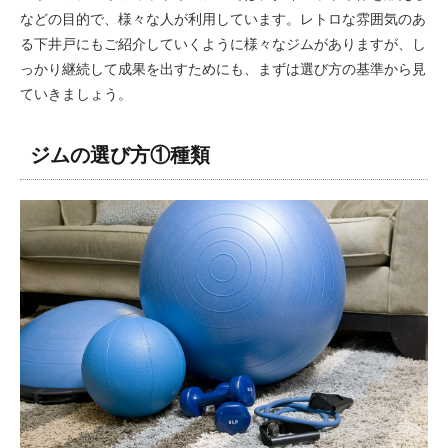
などの目的で、様々な人が利用しています。レトロな雰囲気のあ
る下井戸にもご紹介していくように様々なジムがありますが、し
っかり継続して成果を出すためにも、まずは選び方の基準から見
ていきましょう。
ジムの選び方①種類