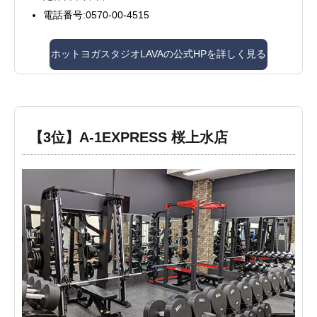
電話番号:0570-00-4515
ホットヨガスタジオLAVAの公式HPを詳しく見る
【3位】A-1EXPRESS 桜上水店