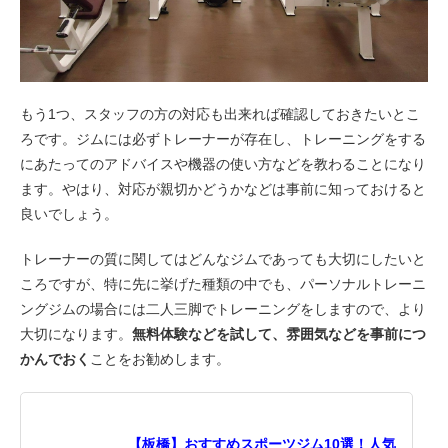
もう1つ、スタッフの方の対応も出来れば確認しておきたいとこ
ろです。ジムには必ずトレーナーが存在し、トレーニングをする
にあたってのアドバイスや機器の使い方などを教わることになり
ます。やはり、対応が親切かどうかなどは事前に知っておけると
良いでしょう。
トレーナーの質に関してはどんなジムであっても大切にしたいと
ころですが、特に先に挙げた種類の中でも、パーソナルトレーニ
ングジムの場合には二人三脚でトレーニングをしますので、より
大切になります。
無料体験などを試して、雰囲気などを事前につ
かんでおく
ことをお勧めします。
【板橋】おすすめスポーツジム10選！人気