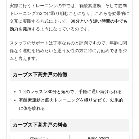
実際に行うトレーニングの中では、有酸素運動、そして筋肉
トレーニングの2つに取り組むことになり、これらを効果的に
交互に実践する方式によって、
30分という短い時間の中でも
効力を発揮
するようになっているのです。
スタッフのサポートは丁寧なものと評判ですので、年齢に関
係なく運動を始めたいと思う女性の方に特にお勧めできるジ
ムと言えます。
カーブス下高井戸の特徴
1回のレッスン30分と短めで、手軽に通い続けられる
有酸素運動と筋肉トレーニングを織り交ぜて、効果的
に体を絞れる
カーブス下高井戸の料金