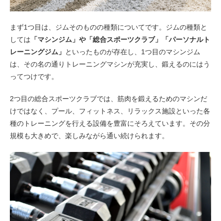
まず1つ目は、ジムそのものの種類についてです。ジムの種類と
しては
「マシンジム」や「総合スポーツクラブ」
「パーソナルト
レーニングジム」
といったものが存在し、1つ目のマシンジム
は、その名の通りトレーニングマシンが充実し、鍛えるのにはう
ってつけです。
2つ目の総合スポーツクラブでは、筋肉を鍛えるためのマシンだ
けではなく、プール、フィットネス、リラックス施設といった各
種のトレーニングを行える設備を豊富にそろえています。その分
規模も大きめで、楽しみながら通い続けられます。