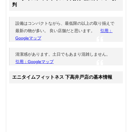
判
設備はコンパクトながら、最低限の以上の取り揃えで
最新の物が多い。 良い店舗だと思います。
引用：
Googleマップ
清潔感があります。土日でもあまり混雑しません。
引用：Googleマップ
エニタイムフィットネス 下高井戸店の基本情報