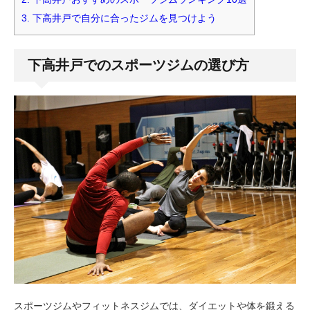
3.
下高井戸で自分に合ったジムを見つけよう
下高井戸でのスポーツジムの選び方
スポーツジムやフィットネスジムでは、ダイエットや体を鍛える