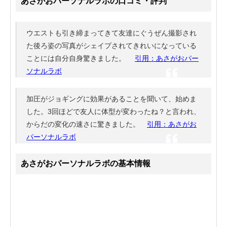
あさがおパーソナルラボの口コミ・評判
ウエストも引き締まってきて友達にぐうぜん撮影され
た後ろ姿の写真がシェイプされてきれいになっている
ことには自分自身驚きました。
引用：あさがおパー
ソナルラボ
加圧がジョギングに効果があることを聞いて、始めま
した。3回ほどで友人に体型が変わったね？と言われ、
からだの変化の速さに驚きました。
引用：あさがお
パーソナルラボ
あさがおパーソナルラボの基本情報