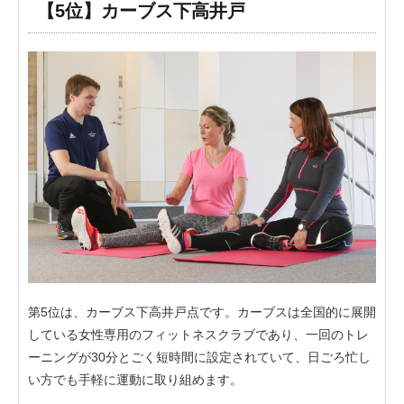
【5位】カーブス下高井戸
第5位は、カーブス下高井戸点です。カーブスは全国的に展開
している女性専用のフィットネスクラブであり、一回のトレ
ーニングが30分とごく短時間に設定されていて、日ごろ忙し
い方でも手軽に運動に取り組めます。