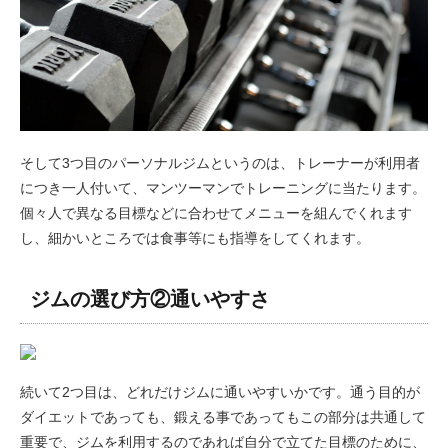
そして3つ目のパーソナルジムというのは、トレーナーが利用者
につき一人付いて、マンツーマンでトレーニングに当たります。
個々人で異なる目標などに合わせてメニューを組んでくれます
し、細かいところでは食事等にも指導をしてくれます。
ジムの選び方②通いやすさ
続いて2つ目は、どれだけジムに通いやすいかです。通う目的が
ダイエットであっても、鍛える事であってもこの部分は共通して
重要で、ジムを利用するのであれば自分で立てた目標のために、