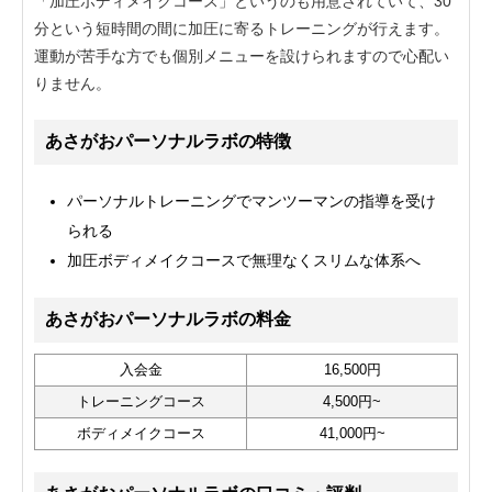
「加圧ボディメイクコース」というのも用意されていて、30
分という短時間の間に加圧に寄るトレーニングが行えます。
運動が苦手な方でも個別メニューを設けられますので心配い
りません。
あさがおパーソナルラボの特徴
パーソナルトレーニングでマンツーマンの指導を受け
られる
加圧ボディメイクコースで無理なくスリムな体系へ
あさがおパーソナルラボの料金
入会金
16,500円
トレーニングコース
4,500円~
ボディメイクコース
41,000円~