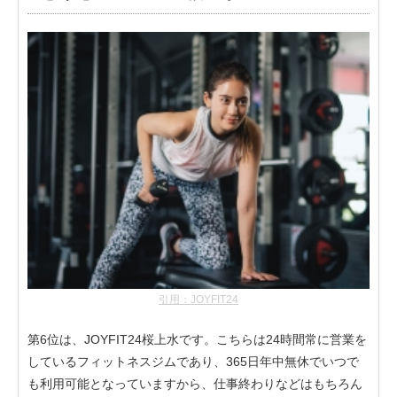
引用：JOYFIT24
第6位は、JOYFIT24桜上水です。こちらは24時間常に営業を
しているフィットネスジムであり、365日年中無休でいつで
も利用可能となっていますから、仕事終わりなどはもちろん