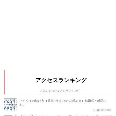
アクセスランキング
人気のあったまとめランキング
ネクタイの結び方（簡単でおしゃれな締め方）結婚式・就活に
も。
4,118,682
view