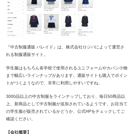
『中古制服通販 パレイド』は、株式会社ロジパによって運営さ
れる制服通販サイト。
学生服はもちろん各学校で使用されるユニフォームやカバン小物
まで幅広いラインナップがあります。通販サイトも購入でポイン
トがつくようなので、非常に利用しやすいですね。
3000品以上の中古制服をラインナップしており、毎日50商品以
上、新商品として中古制服が追加されているようです。お目当て
の学生服が販売されているかどうか、公式HPをチェックしてご
確認ください。
【会社概要】