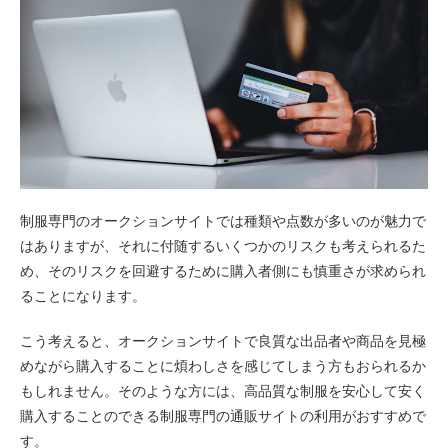
制服専門のオークションサイトでは種類や点数が多いのが魅力で
はありますが、それに付随するいくつかのリスクも考えられるた
め、そのリスクを回避するために購入者側にも慎重さが求められ
ることになります。
こう考えると、オークションサイトで良質な出品者や商品を見極
めながら購入することに煩わしさを感じてしまう方もおられるか
もしれません。そのような方には、高品質な制服を安心して安く
購入することのできる制服専門の通販サイトの利用がおすすめで
す。