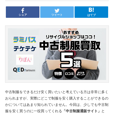
シェア
ツイート
はてブ
中古制服をできるだけ安く買いたいと考えている方は非常に多く
おられますが、実際にどこで制服を安く購入することができるの
かについてはあまり知られていません。今回は、少しでも中古制
服を安く買うのに一役買ってくれる
「中古制服通販サイト」
と