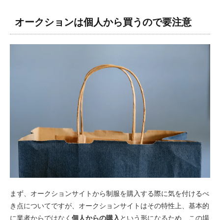
オークションは個人から買うので要注意
まず、オークションサイトから制服を購入する際に気を付けるべ
き点についてですが、オークションサイトはその特性上、基本的
に業者からではなく
個人からの購入
という形になるため、この場