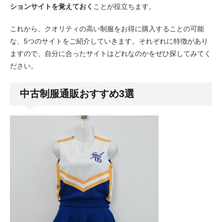
ションサイトを覚えておく
ことが役立ちます。
これから、クオリティの高い制服をお得に購入することの可能
な、5つのサイトをご紹介していきます。それぞれに特徴があり
ますので、自分に合ったサイトはどれなのかをぜひ探してみてく
ださい。
中古制服通販おすすめ3選