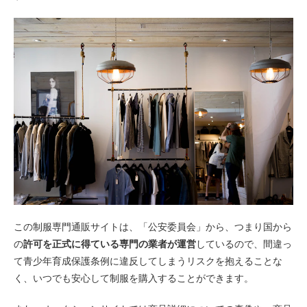
この制服専門通販サイトは、「公安委員会」から、つまり国から
の
許可を正式に得ている専門の業者が運営
しているので、間違っ
て青少年育成保護条例に違反してしまうリスクを抱えることな
く、いつでも安心して制服を購入することができます。