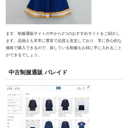
まず、制服通販サイトの中から2つのおすすめサイトをご紹介し
ます。品揃えも非常に豊富で品質も安定しており、常に良心的な
価格で購入できるので、探している制服をお得に手に入れること
ができるでしょう。
中古制服通販 パレイド