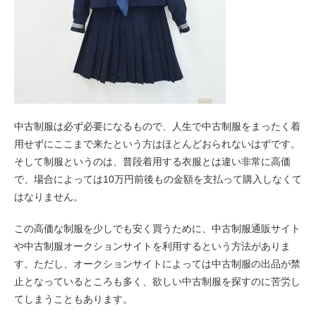
中古制服は必ず必要になるもので、人生で中古制服をまったく着
用せずにここまで来たという方はほとんどおられないはずです。
そして制服というのは、普段着用する衣服とは違い非常に高価
で、場合によっては10万円前後もの金額を支払って購入しなくて
はなりません。
この高価な制服を少しでも安く買うために、中古制服通販サイト
や中古制服オークションサイトを利用するという方法がありま
す。ただし、オークションサイトによっては中古制服の出品が禁
止となっているところも多く、欲しい中古制服を探すのに苦労し
てしまうこともあります。