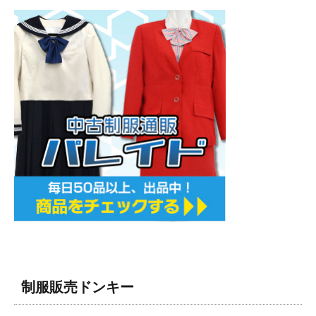
制服販売ドンキー