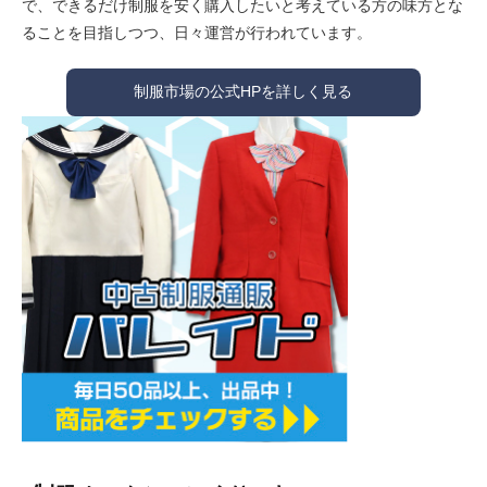
で、できるだけ制服を安く購入したいと考えている方の味方とな
ることを目指しつつ、日々運営が行われています。
制服市場の公式HPを詳しく見る