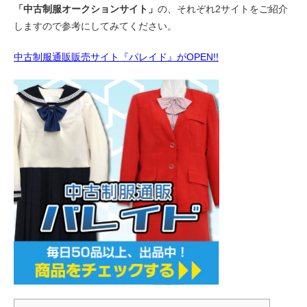
「中古制服オークションサイト」
の、それぞれ2サイトをご紹介
しますので参考にしてみてください。
中古制服通販販売サイト『パレイド』がOPEN!!