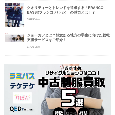
クオリティーとトレンドを追求する「FRANCO
BASSI(フランコ バッシ)」の魅力とは！？
3,025
View
ジョーカツとは？熱意ある地方の学生に向けた就職
支援サービスをご紹介！
1,706
View