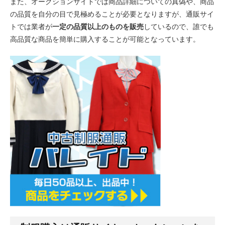
また、オークションサイトでは商品詳細についての真偽や、商品
の品質を自分の目で見極めることが必要となりますが、通販サイ
トでは業者が
一定の品質以上のものを販売
しているので、誰でも
高品質な商品を簡単に購入することが可能となっています。