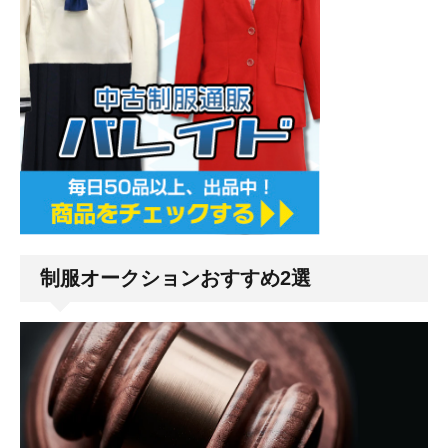
制服オークションおすすめ2選