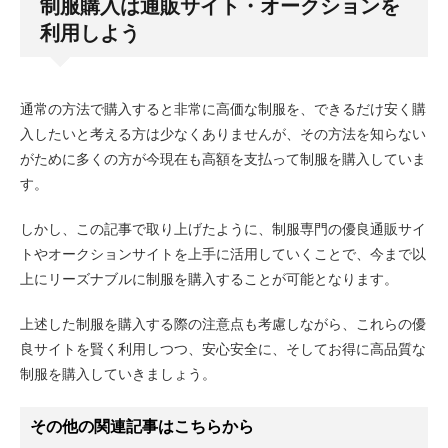
制服購入は通販サイト・オークションを
利用しよう
通常の方法で購入すると非常に高価な制服を、できるだけ安く購
入したいと考える方は少なくありませんが、その方法を知らない
がために多くの方が今現在も高額を支払って制服を購入していま
す。
しかし、この記事で取り上げたように、制服専門の優良通販サイ
トやオークションサイトを上手に活用していくことで、今まで以
上にリーズナブルに制服を購入することが可能となります。
上述した制服を購入する際の注意点も考慮しながら、これらの優
良サイトを賢く利用しつつ、安心安全に、そしてお得に高品質な
制服を購入していきましょう。
その他の関連記事はこちらから