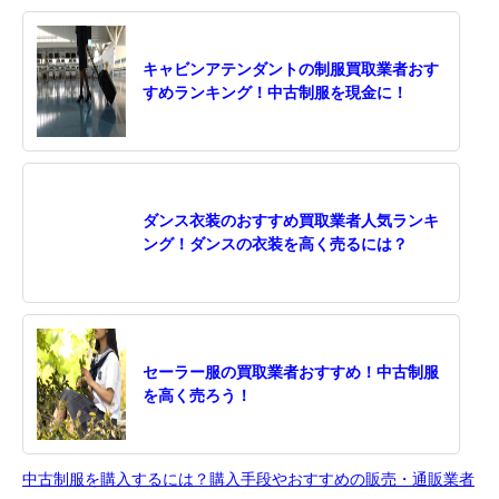
キャビンアテンダントの制服買取業者おす
すめランキング！中古制服を現金に！
ダンス衣装のおすすめ買取業者人気ランキ
ング！ダンスの衣装を高く売るには？
セーラー服の買取業者おすすめ！中古制服
を高く売ろう！
中古制服を購入するには？購入手段やおすすめの販売・通販業者