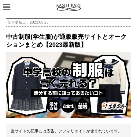
記事更新日：
2023.08.23
中古制服(学生服)が通販販売サイトとオーク
ションまとめ【2023最新版】
当サイトの記事には広告、アフィリエイトが含まれています。