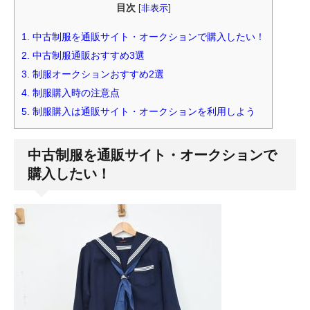
目次
[
非表示
]
1.
中古制服を通販サイト・オークションで購入したい！
2.
中古制服通販おすすめ3選
3.
制服オークションおすすめ2選
4.
制服購入時の注意点
5.
制服購入は通販サイト・オークションを利用しよう
中古制服を通販サイト・オークションで
購入したい！