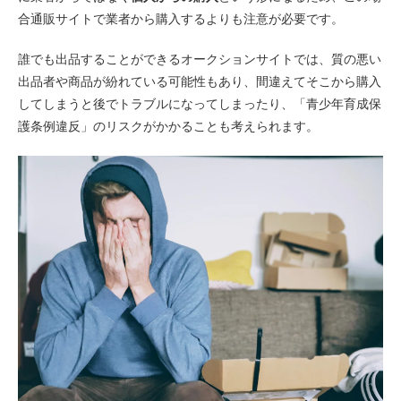
合通販サイトで業者から購入するよりも注意が必要です。
誰でも出品することができるオークションサイトでは、質の悪い
出品者や商品が紛れている可能性もあり、間違えてそこから購入
してしまうと後でトラブルになってしまったり、「青少年育成保
護条例違反」のリスクがかかることも考えられます。