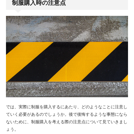
制服購入時の注意点
では、実際に制服を購入するにあたり、どのようなことに注意し
ていく必要があるのでしょうか。後で後悔するような事態になら
ないために、制服購入を考える際の注意点について見ていきまし
ょう。