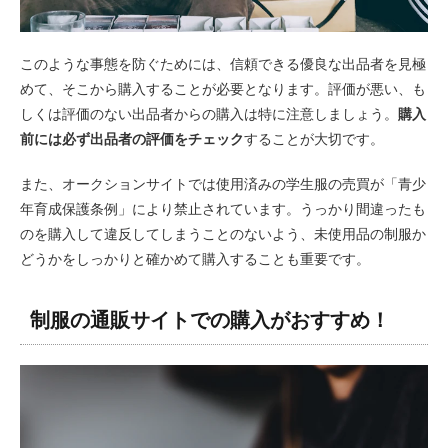
このような事態を防ぐためには、信頼できる優良な出品者を見極
めて、そこから購入することが必要となります。評価が悪い、も
しくは評価のない出品者からの購入は特に注意しましょう。
購入
前には必ず出品者の評価をチェック
することが大切です。
また、オークションサイトでは使用済みの学生服の売買が「青少
年育成保護条例」により禁止されています。うっかり間違ったも
のを購入して違反してしまうことのないよう、未使用品の制服か
どうかをしっかりと確かめて購入することも重要です。
制服の通販サイトでの購入がおすすめ！