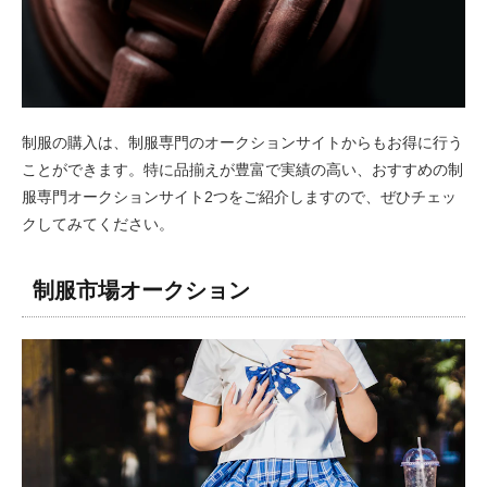
制服の購入は、制服専門のオークションサイトからもお得に行う
ことができます。特に品揃えが豊富で実績の高い、おすすめの制
服専門オークションサイト2つをご紹介しますので、ぜひチェッ
クしてみてください。
制服市場オークション