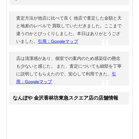
査定方法が他店に比べて良く 他店で査定した金額と天
と地差のレベルで 買取していただきました。ここまで
違うのかとびっくりしました。本日はありがとうござ
いました。
引用：Googleマップ
店は清潔感があり、個室での案内のため感染症の懸念
も少ないと感じた。 また、査定についても細部を丁寧
に説明してもらえたので、安心して利用できた。
引
用：Googleマップ
なんぼや 金沢香林坊東急スクエア店の店舗情報