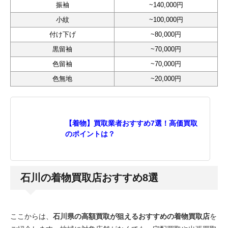
振袖
~140,000円
小紋
~100,000円
付け下げ
~80,000円
黒留袖
~70,000円
色留袖
~70,000円
色無地
~20,000円
【着物】買取業者おすすめ7選！高価買取
のポイントは？
石川の着物買取店おすすめ8選
ここからは、
石川県の高額買取が狙えるおすすめの着物買取店
を