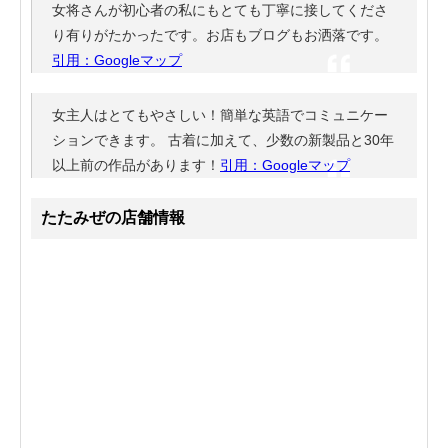
女将さんが初心者の私にもとても丁寧に接してくださ
り有りがたかったです。お店もブログもお洒落です。
引用：Googleマップ
女主人はとてもやさしい！簡単な英語でコミュニケー
ションできます。 古着に加えて、少数の新製品と30年
以上前の作品があります！
引用：Googleマップ
たたみぜの店舗情報