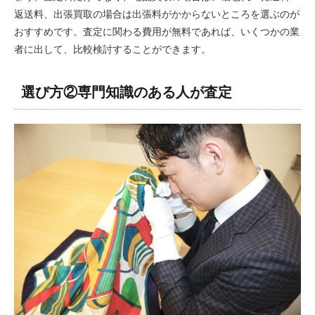
返送料、出張買取の場合は出張料がかからないところを選ぶのが
おすすめです。査定に関わる費用が無料であれば、いくつかの業
者に出して、比較検討することができます。
選び方②専門知識のある人が査定