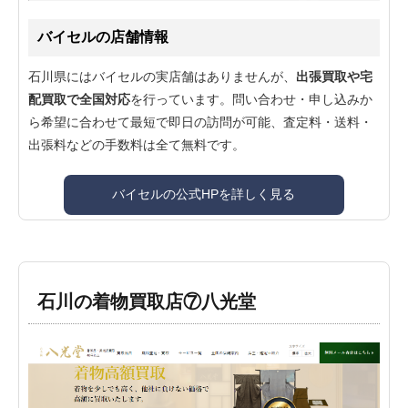
バイセルの店舗情報
石川県にはバイセルの実店舗はありませんが、
出張買取や宅
配買取で全国対応
を行っています。問い合わせ・申し込みか
ら希望に合わせて最短で即日の訪問が可能、査定料・送料・
出張料などの手数料は全て無料です。
バイセルの公式HPを詳しく見る
石川の着物買取店⑦八光堂