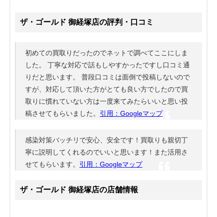
ザ・ゴールド 御経塚店の評判・口コミ
初めての買取りだったのでネットで調べてここにしま
した。 丁寧な対応で話もしやすかったですし口コミ通
りだと思います。 普段口コミは面倒で投稿しないので
すが、対応して頂いた方がとても良い方でしたので買
取りに慣れていない方は一度来てみたらいいと思い投
稿させてもらいました。
引用：Googleマップ
感染対策バッチリで安心、安全です！買取りも親切丁
寧に説明してくれるのでいいと思います！また活用さ
せてもらいます。
引用：Googleマップ
ザ・ゴールド 御経塚店の店舗情報