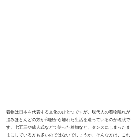
着物は日本を代表する文化のひとつですが、現代人の着物離れが
進みほとんどの方が和服から離れた生活を送っているのが現状で
す。七五三や成人式などで使った着物など、タンスにしまったま
まにしている方も多いのではないでしょうか。そんな方は、これ