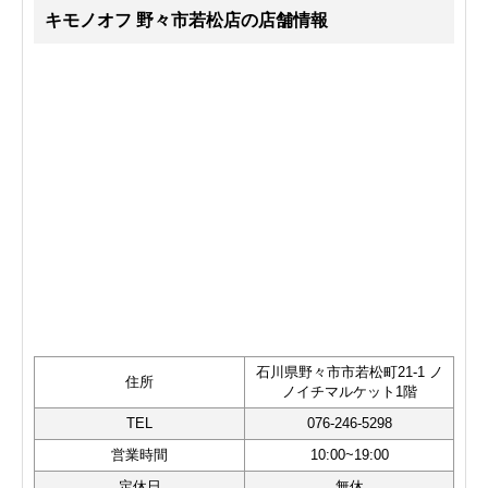
キモノオフ 野々市若松店の店舗情報
石川県野々市市若松町21-1 ノ
住所
ノイチマルケット1階
TEL
076-246-5298
営業時間
10:00~19:00
定休日
無休