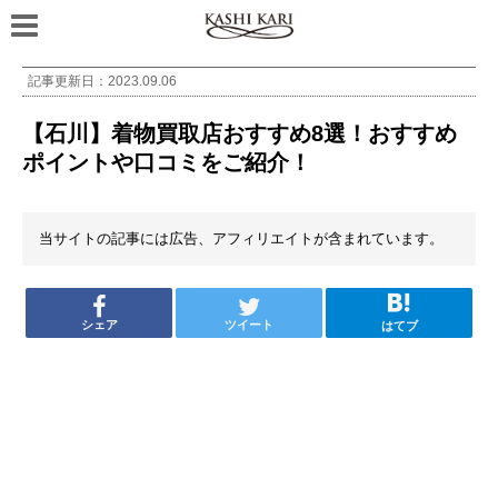
記事更新日：
2023.09.06
【石川】着物買取店おすすめ8選！おすすめ
ポイントや口コミをご紹介！
当サイトの記事には広告、アフィリエイトが含まれています。
シェア
ツイート
はてブ