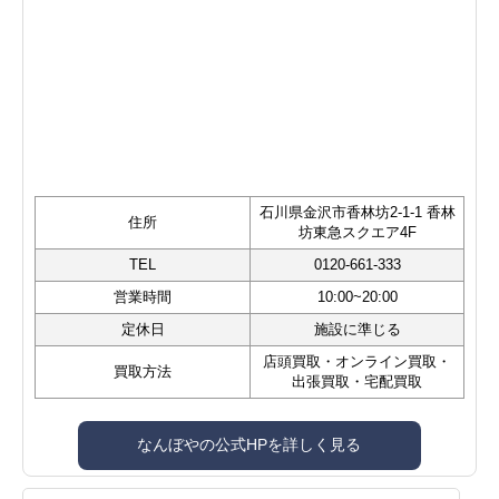
石川県金沢市香林坊2-1-1 香林
住所
坊東急スクエア4F
TEL
0120-661-333
営業時間
10:00~20:00
定休日
施設に準じる
店頭買取・オンライン買取・
買取方法
出張買取・宅配買取
なんぼやの公式HPを詳しく見る