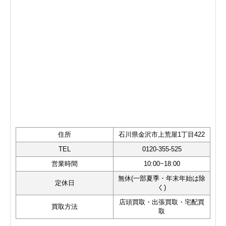
住所
石川県金沢市上荒屋1丁目422
TEL
0120-355-525
営業時間
10:00~18:00
無休(一部夏季・年末年始は除
定休日
く)
店頭買取・出張買取・宅配買
買取方法
取