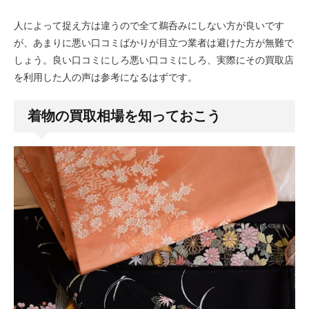
人によって捉え方は違うので全て鵜呑みにしない方が良いです
が、あまりに悪い口コミばかりが目立つ業者は避けた方が無難で
しょう。良い口コミにしろ悪い口コミにしろ、実際にその買取店
を利用した人の声は参考になるはずです。
着物の買取相場を知っておこう