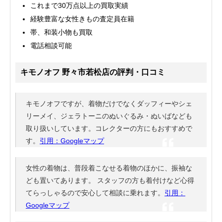
これまで30万点以上の買取実績
経験豊富な女性きもの査定員在籍
帯、和装小物も買取
電話相談可能
キモノオフ 野々市若松店の評判・口コミ
キモノオフですが、着物だけでなくダッフィーやシェ
リーメイ、ジェラトーニのぬいぐるみ・ぬいばなども
取り扱いしています。コレクターの方にもおすすめで
す。
引用：Googleマップ
女性の着物は、普段着こなせる着物のほかに、振袖な
ども置いてあります。 スタッフの方も着付けなど心得
てらっしゃるので安心して相談に乗れます。
引用：
Googleマップ