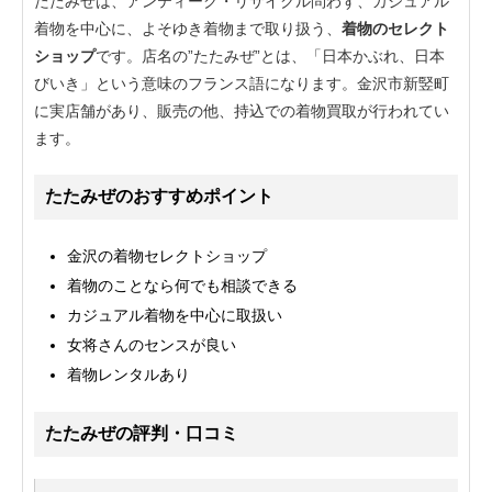
たたみぜは、アンティーク・リサイクル問わず、カジュアル
着物を中心に、よそゆき着物まで取り扱う、
着物のセレクト
ショップ
です。店名の”たたみぜ”とは、「日本かぶれ、日本
びいき」という意味のフランス語になります。金沢市新竪町
に実店舗があり、販売の他、持込での着物買取が行われてい
ます。
たたみぜのおすすめポイント
金沢の着物セレクトショップ
着物のことなら何でも相談できる
カジュアル着物を中心に取扱い
女将さんのセンスが良い
着物レンタルあり
たたみぜの評判・口コミ