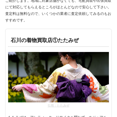
ご紹介します。地域に対象店舗がなくても、宅配買取や出張買取
にて対応してもらえるところがほとんどなので安心して下さい。
査定料は無料なので、いくつかの業者に査定依頼してみるのもお
すすめです。
石川の着物買取店①たたみぜ
引用：たたみぜ