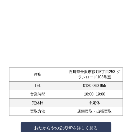
石川県金沢市鞍月5丁目253 グ
住所
ランロード103号室
TEL
0120-060-955
営業時間
10:00~19:00
定休日
不定休
買取方法
店頭買取・出張買取
おたからやの公式HPを詳しく見る