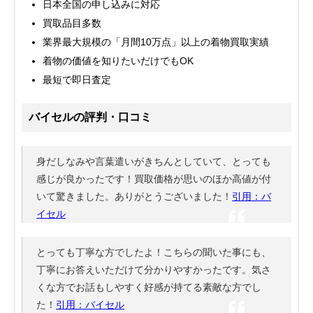
日本全国の申し込みに対応
買取品目多数
業界最大規模の「月間10万点」以上の着物買取実績
着物の価値を知りたいだけでもOK
最短で即日査定
バイセルの評判・口コミ
身だしなみや言葉遣いがきちんとしていて、とっても
感じが良かったです！買取価格が思いのほか高値が付
いて驚きました。ありがとうございました！
引用：バ
イセル
とっても丁寧な方でしたよ！こちらの聞いた事にも、
丁寧にお答えいただけて分かりやすかったです。気さ
くな方でお話もしやすく好感が持てる素敵な方でし
た！
引用：バイセル