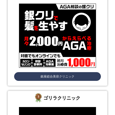
銀座総合美容クリニック
ゴリラクリニック