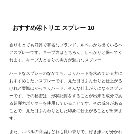
おすすめ④トリエ スプレー 10
香りもとても好評で有名なブランド、ルベルから出ているヘ
アスプレーです。キープ力はもちろん、しっかりと保ってく
れます。キープ力と香りの両方が魅力なスプレー
ハードなスプレーのなかでも、よりハードを求めている方に
おすすめしたいスプレーです。見た目はふんわりと仕上がる
けれど実際はがっちりハード、そんな仕上がりになるスプレ
ーです。その秘密は、形状記憶をすることが出来る成分であ
る超弾力ポリマーを使用していることです。その成分がある
ことで、見た目ふんわりとした印象に仕上がることが出来ま
す。
また、ルベルの商品はどれも良い香りで、好き嫌いが分かれ