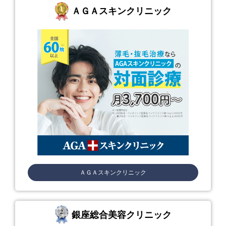
ＡＧＡスキンクリニック
ＡＧＡスキンクリニック
銀座総合美容クリニック