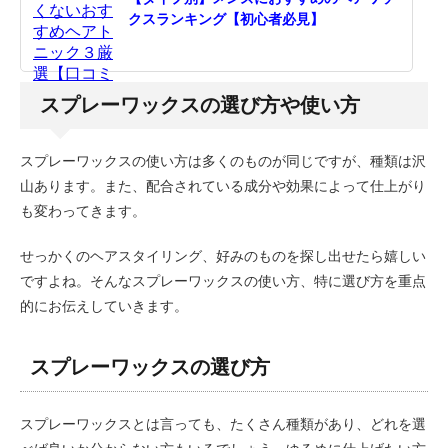
クスランキング【初心者必見】
スプレーワックスの選び方や使い方
スプレーワックスの使い方は多くのものが同じですが、種類は沢
山あります。また、配合されている成分や効果によって仕上がり
も変わってきます。
せっかくのヘアスタイリング、好みのものを探し出せたら嬉しい
ですよね。そんなスプレーワックスの使い方、特に選び方を重点
的にお伝えしていきます。
スプレーワックスの選び方
スプレーワックスとは言っても、たくさん種類があり、どれを選