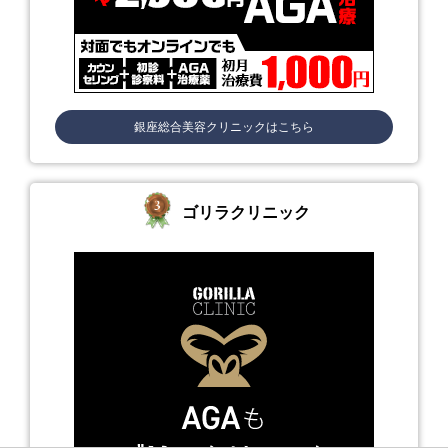
銀座総合美容クリニックはこちら
ゴリラクリニック