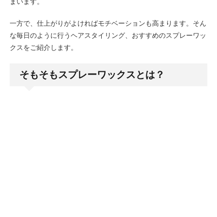
まいます。
一方で、仕上がりがよければモチベーションも高まります。そん
な毎日のように行うヘアスタイリング、おすすめのスプレーワッ
クスをご紹介します。
そもそもスプレーワックスとは？