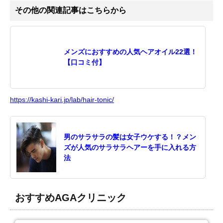
その他の関連記事はこちらから
メンズにおすすめの人気ヘアオイル22選！
【口コミ付】
https://kashi-kari.jp/lab/hair-tonic/
男のサラサラの髪は女子ウケする！？メン
ズが人気のサラサラヘアーを手に入れる方
法
おすすめAGAクリニック