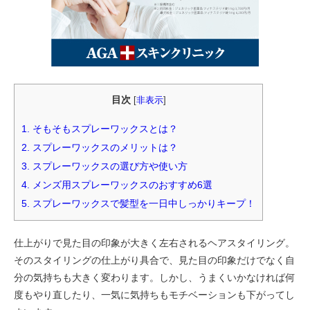
目次
[
非表示
]
1.
そもそもスプレーワックスとは？
2.
スプレーワックスのメリットは？
3.
スプレーワックスの選び方や使い方
4.
メンズ用スプレーワックスのおすすめ6選
5.
スプレーワックスで髪型を一日中しっかりキープ！
仕上がりで見た目の印象が大きく左右されるヘアスタイリング。
そのスタイリングの仕上がり具合で、見た目の印象だけでなく自
分の気持ちも大きく変わります。しかし、うまくいかなければ何
度もやり直したり、一気に気持ちもモチベーションも下がってし