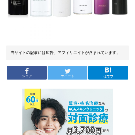
当サイトの記事には広告、アフィリエイトが含まれています。
シェア
ツイート
はてブ