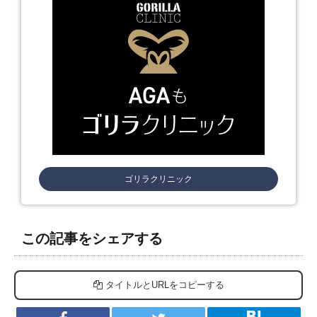
ゴリラクリニック
この記事をシェアする
タイトルとURLをコピーする