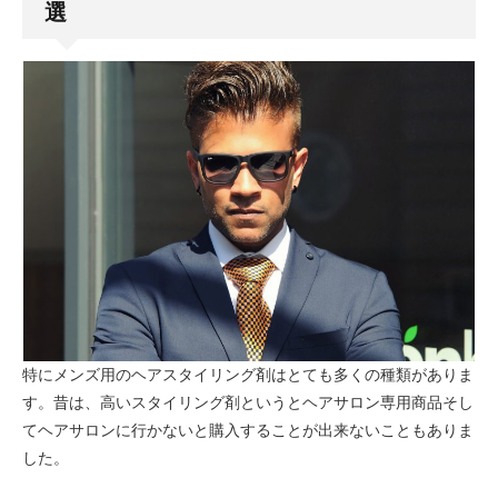
選
特にメンズ用のヘアスタイリング剤はとても多くの種類がありま
す。昔は、高いスタイリング剤というとヘアサロン専用商品そし
てヘアサロンに行かないと購入することが出来ないこともありま
した。