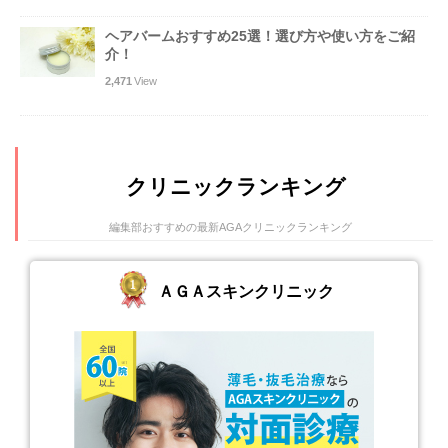
ヘアバームおすすめ25選！選び方や使い方をご紹
介！
2,471
View
クリニックランキング
編集部おすすめの最新AGAクリニックランキング
ＡＧＡスキンクリニック