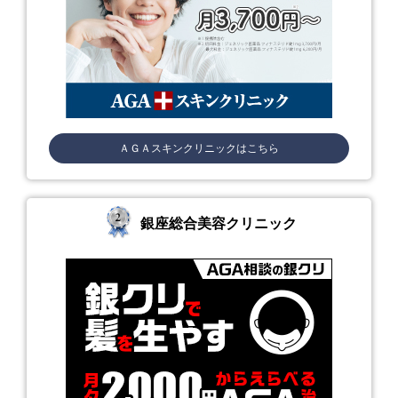
ＡＧＡスキンクリニックはこちら
銀座総合美容クリニック