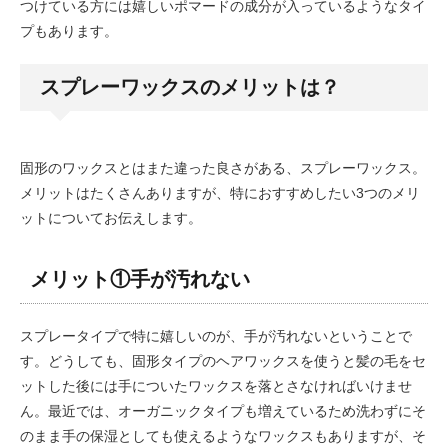
つけている方には嬉しいポマードの成分が入っているようなタイ
プもあります。
スプレーワックスのメリットは？
固形のワックスとはまた違った良さがある、スプレーワックス。
メリットはたくさんありますが、特におすすめしたい3つのメリ
ットについてお伝えします。
メリット①手が汚れない
スプレータイプで特に嬉しいのが、手が汚れないということで
す。どうしても、固形タイプのヘアワックスを使うと髪の毛をセ
ットした後には手についたワックスを落とさなければいけませ
ん。最近では、オーガニックタイプも増えているため洗わずにそ
のまま手の保湿としても使えるようなワックスもありますが、そ