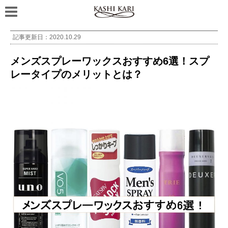
記事更新日：
2020.10.29
メンズスプレーワックスおすすめ6選！スプ
レータイプのメリットとは？