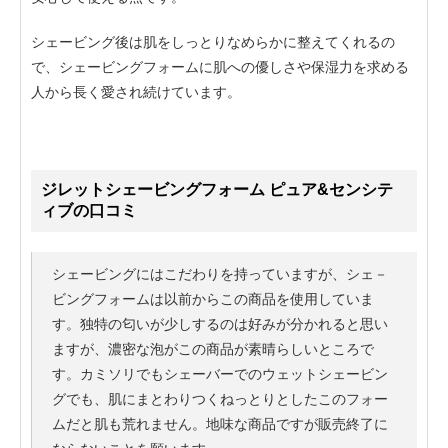
シェービング後は肌をしっとりなめらかに整えてくれるの
で、シェービングフォームに肌への優しさや保湿力を求める
人から長く愛され続けています。
ジレットシェービングフォーム ピュア&センシテ
ィブの口コミ
シェービングにはこだわりを持っていますが、シェ－
ビングフォームは以前からこの商品を使用していま
す。独特の匂いが少しするのは好みが分かれると思い
ますが、濃密な泡がこの商品が素晴らしいところで
す。カミソリでもシェーバーでのウェットシェービン
グでも、肌にまとわりつくねっとりとしたこのフォー
ムだと肌も荒れません。地味な商品ですが販売終了に