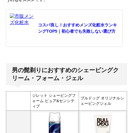
コスパ良し！おすすめメンズ化粧水ランキ
ングTOP5｜初心者でも失敗しない選び方
男の髭剃りにおすすめのシェービングク
リーム・フォーム・ジェル
ジレット シェービングフ
ブルドッグ オリジナルシ
ォーム ピュア&センシテ
ェービングジェル
ィブ