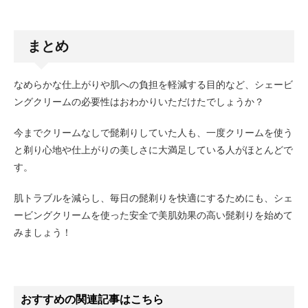
まとめ
なめらかな仕上がりや肌への負担を軽減する目的など、シェービ
ングクリームの必要性はおわかりいただけたでしょうか？
今までクリームなしで髭剃りしていた人も、一度クリームを使う
と剃り心地や仕上がりの美しさに大満足している人がほとんどで
す。
肌トラブルを減らし、毎日の髭剃りを快適にするためにも、シェ
ービングクリームを使った安全で美肌効果の高い髭剃りを始めて
みましょう！
おすすめの関連記事はこちら