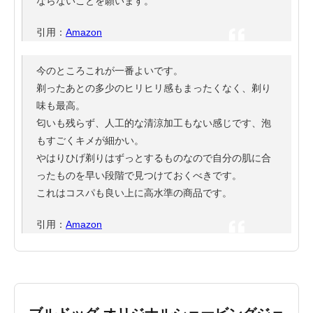
ならないことを願います。
引用：
Amazon
今のところこれが一番よいです。
剃ったあとの多少のヒリヒリ感もまったくなく、剃り
味も最高。
匂いも残らず、人工的な清涼加工もない感じです、泡
もすごくキメが細かい。
やはりひげ剃りはずっとするものなので自分の肌に合
ったものを早い段階で見つけておくべきです。
これはコスパも良い上に高水準の商品です。
引用：
Amazon