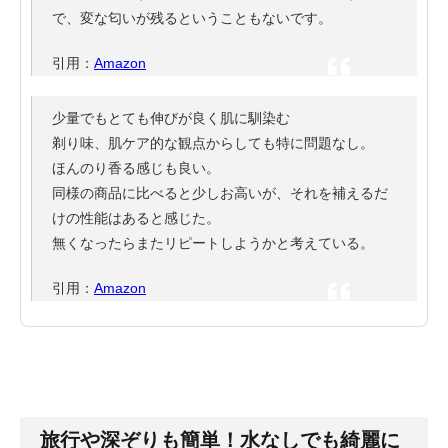
で、変な匂いが残るということもないです。
引用：
Amazon
少量でもとても伸びが良く肌に馴染む
剃り味、肌ケア的な観点からしても特に問題なし。
ほんのり香る感じも良い。
同様の商品に比べると少しお高いが、それを補えるだ
けの性能はあると感じた。
無くなったらまたリピートしようかと考えている。
引用：
Amazon
旅行や深ぞりも簡単！水なしでも綺麗に