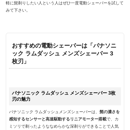
軽に髭剃りしたい人という人はぜひ一度電動シェーバーを試して
みて下さい。
おすすめの電動シェーバーは「パナソニ
ック ラムダッシュ メンズシェーバー 3
枚刃」
パナソニック ラムダッシュ メンズシェーバー 3枚
刃の魅力
パナソニック ラムダッシュメンズシェーバーは、
髭の濃さを
感知するセンサーと高速駆動するリニアモーター搭載
で、カ
ミソリで剃ったようななめらかな深剃りができることで人気