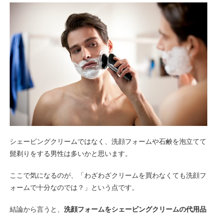
シェービングクリームではなく、洗顔フォームや石鹸を泡立てて
髭剃りをする男性は多いかと思います。
ここで気になるのが、「わざわざクリームを買わなくても洗顔フ
ォームで十分なのでは？」という点です。
結論から言うと、
洗顔フォームをシェービングクリームの代用品