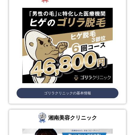
ゴリラクリニック
の基本情報
湘南美容クリニック