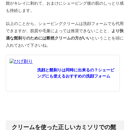
髭がキレイに剃れて、おまけにシェービング後の肌のしっとり感
も持続します。
以上のことから、シェービングクリームは洗顔フォームでも代用
できますが、肌質や毛量によっては推奨できないことと、
より快
適な髭剃りのためには断然クリームの方がいい
ということを頭に
入れておいて下さいね。
洗顔と髭剃りは同時に出来るの？シェービ
ングにも使えるおすすめの洗顔フォーム
クリームを使った正しいカミソリでの髭