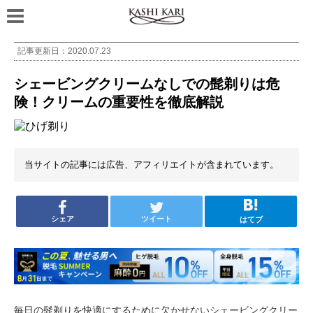
記事更新日：
2020.07.23
シェービングクリームなしでの髭剃りは危
険！クリームの重要性を徹底解説
当サイトの記事には広告、アフィリエイトが含まれています。
シェア
ツイート
はてブ
毎日の髭剃りを快適にするために欠かせないシェービングクリー