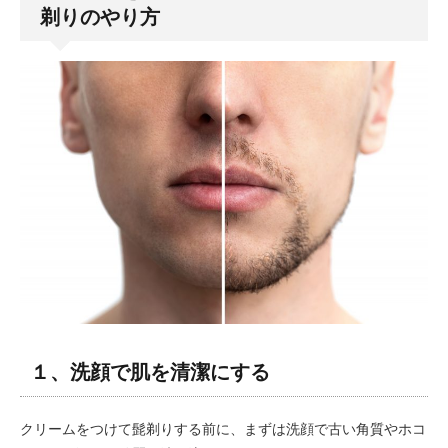
剃りのやり方
１、洗顔で肌を清潔にする
クリームをつけて髭剃りする前に、まずは洗顔で古い角質やホコ