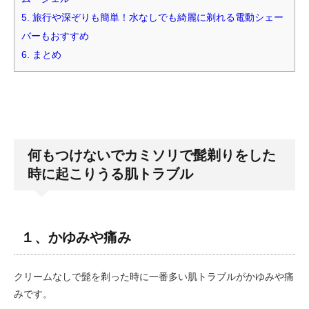
5.
旅行や深ぞりも簡単！水なしでも綺麗に剃れる電動シェー
バーもおすすめ
6.
まとめ
何もつけないでカミソリで髭剃りをした
時に起こりうる肌トラブル
１、かゆみや痛み
クリームなしで髭を剃った時に一番多い肌トラブルがかゆみや痛
みです。