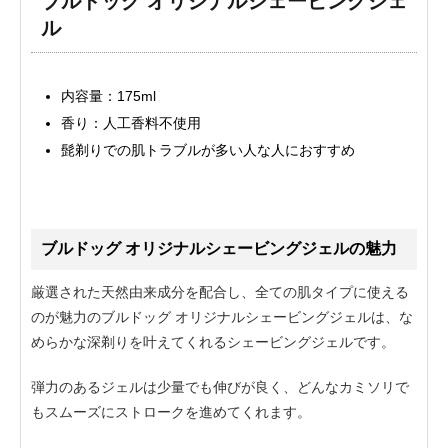
ブルドッグ オリジナルシェービングジェ
ル
内容量：175ml
香り：人工香料不使用
髭剃りでの肌トラブルが多い人な人におすすめ
ブルドッグ オリジナルシェービングジェルの魅力
厳選された天然由来成分を配合し、全ての肌タイプに使える
のが魅力のブルドッグ オリジナルシェービングジェルは、な
めらかな深剃りを叶えてくれるシェービングジェルです。
弾力のあるジェルは少量でも伸びが良く、どんなカミソリで
もスムーズにストロークを進めてくれます。