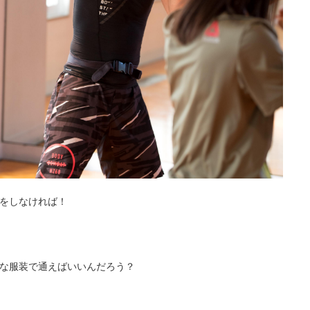
をしなければ！
な服装で通えばいいんだろう？