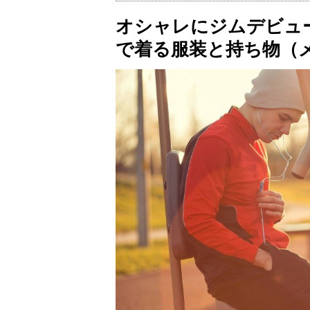
オシャレにジムデビュ
で着る服装と持ち物（