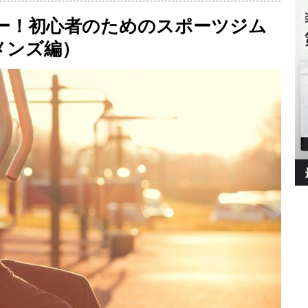
ー！初心者のためのスポーツジム
メンズ編）