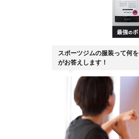
スポーツジムの服装って何を
がお答えします！