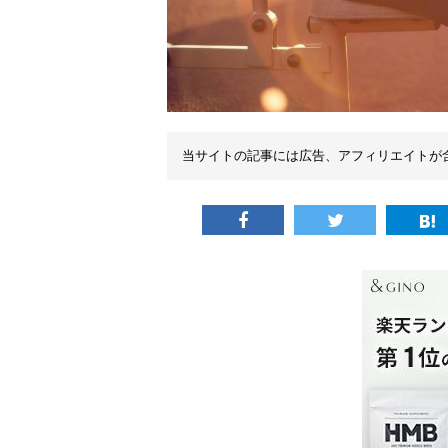
当サイトの記事には広告、アフィリエイトが