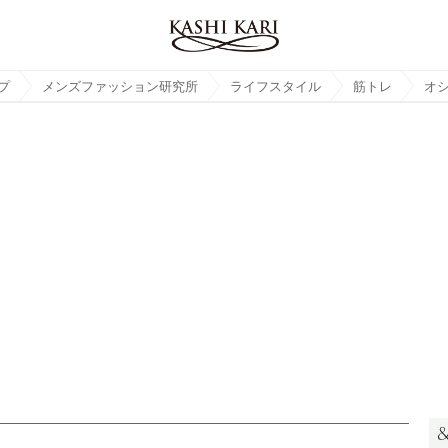
プ
メンズファッション研究所
ライフスタイル
筋トレ