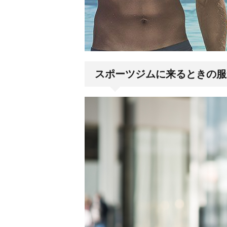
スポーツジムに来るときの服