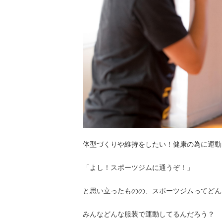
体型づくりや維持をしたい！健康の為に運動
「よし！スポーツジムに通うぞ！」
と思い立ったものの、スポーツジムってどん
みんなどんな服装で運動してるんだろう？