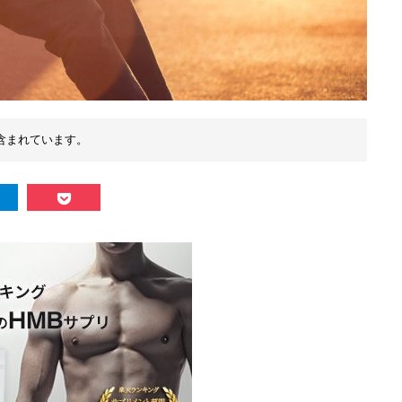
含まれています。