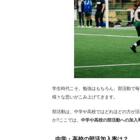
学生時代こそ、勉強はもちろん、部活動で毎
様々な思いがこみ上げてきます。
部活動は、中学や高校ではどれほどの方が活
か?ここでは、
中学や高校の部活動への加入
中学・高校の部活加入率は？