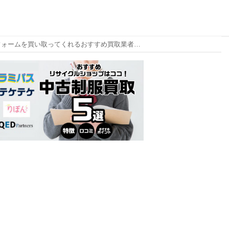
部活のユニフォームを買い取ってくれるおすすめ買取業者を紹介！