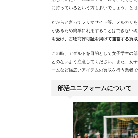
に持っているという方も多いでしょう。とは
だからと言ってフリマサイト等、メルカリを
があるため簡単に利用することはできない現
を受け、古物商許可証を掲げて運営する買取
この時、アダルトを目的として女子学生の部
とのないよう注意してください。また、女子
ームなど幅広いアイテムの買取を行う業者で
部活ユニフォームについて