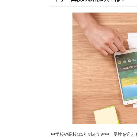
中学校や高校は3年刻みで途中、受験を迎え