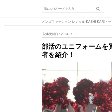
メンズファッション レンタル KASHI KARIトッ
記事更新日：
2024.07.13
部活のユニフォームを
者を紹介！