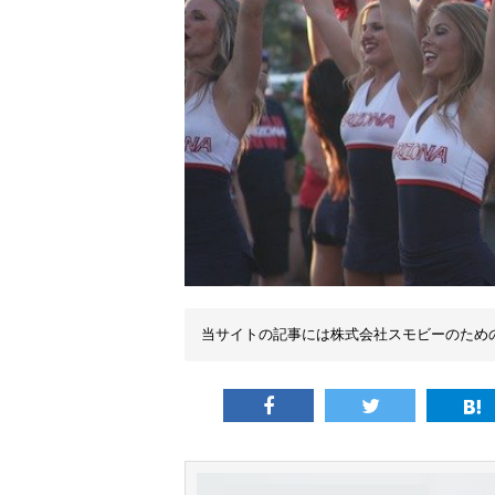
当サイトの記事には株式会社スモビーのため