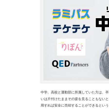
中学、高校と運動部に所属していた方は、卒
いは片付けたままその姿を見ることもないと
用すれば安全に売却することができるという