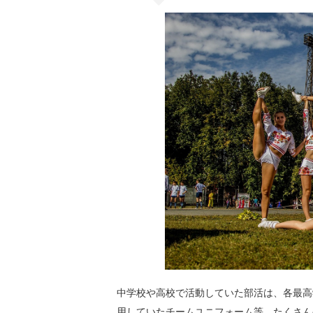
中学校や高校で活動していた部活は、各最高
用していたチームユニフォーム等、たくさん