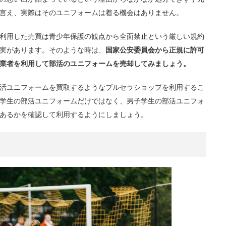
言え、実際はそのユニフォームは着る機会はありません。
利用した売買は青少年保護の観点から全面禁止という厳しい規約
実があります。そのような時は、
国家公安委員会から正規に許可
業者を利用して部活のユニフォームを売却してみましょう。
活ユニフォームを買取するようなブルセラショップを利用するこ
学生の部活ユニフォームだけではなく、男子学生の部活ユニフォ
あるかを確認して利用するようにしましょう。