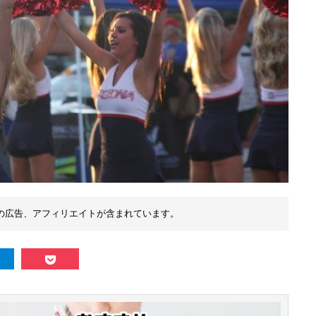
の広告、アフィリエイトが含まれています。