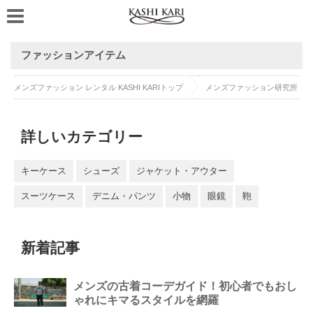
ファッションアイテム
メンズファッション レンタル KASHI KARIトップ
メンズファッション研究所
詳しいカテゴリー
キーケース
シューズ
ジャケット・アウター
スーツケース
デニム・パンツ
小物
眼鏡
鞄
新着記事
メンズの古着コーデガイド！初心者でもおし
ゃれにキマるスタイルを網羅